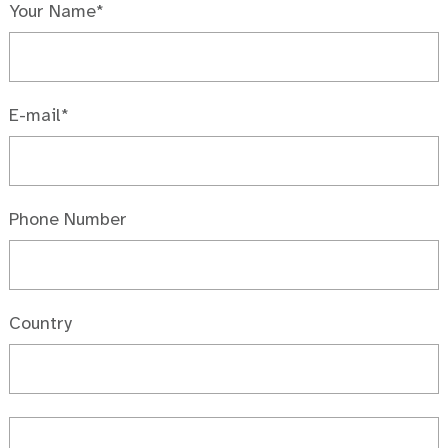
Your Name*
E-mail*
Phone Number
Country