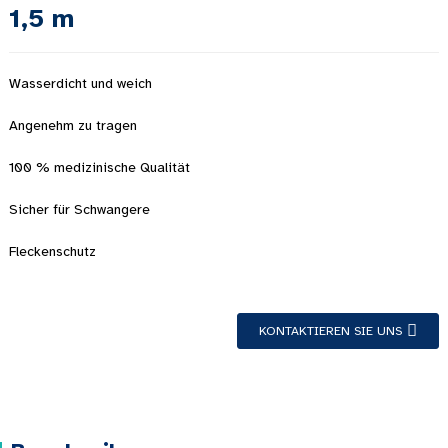
1,5 m
Wasserdicht und weich
Angenehm zu tragen
100 % medizinische Qualität
Sicher für Schwangere
Fleckenschutz
KONTAKTIEREN SIE UNS