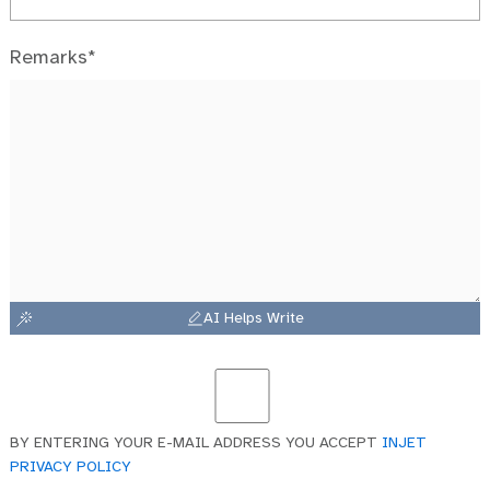
Remarks*
AI Helps Write
BY ENTERING YOUR E-MAIL ADDRESS YOU ACCEPT
INJET
PRIVACY POLICY