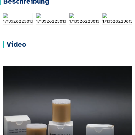
Beschreibung
Video