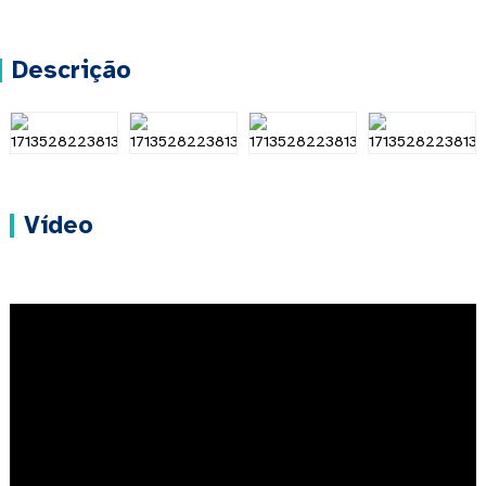
Descrição
Vídeo