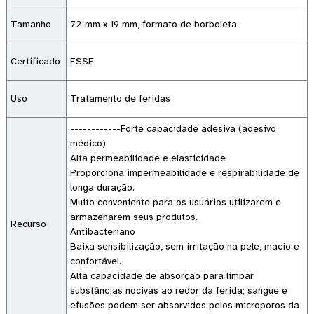
Tamanho
72 mm x 19 mm, formato de borboleta
Certificado
ESSE
Uso
Tratamento de feridas
------------Forte capacidade adesiva (adesivo
médico)
Alta permeabilidade e elasticidade
Proporciona impermeabilidade e respirabilidade de
longa duração.
Muito conveniente para os usuários utilizarem e
armazenarem seus produtos.
Recurso
Antibacteriano
Baixa sensibilização, sem irritação na pele, macio e
confortável.
Alta capacidade de absorção para limpar
substâncias nocivas ao redor da ferida; sangue e
efusões podem ser absorvidos pelos microporos da