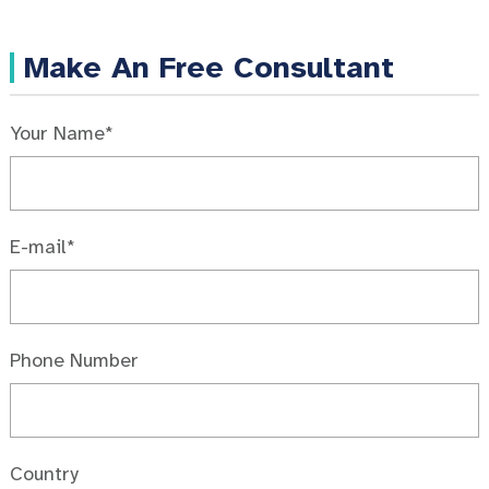
Make An Free Consultant
Your Name*
E-mail*
Phone Number
Country