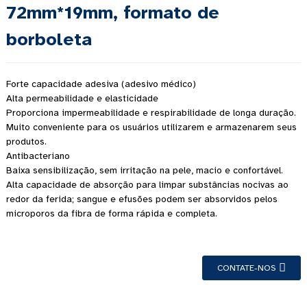
72mm*19mm, formato de
borboleta
Forte capacidade adesiva (adesivo médico)
Alta permeabilidade e elasticidade
Proporciona impermeabilidade e respirabilidade de longa duração.
Muito conveniente para os usuários utilizarem e armazenarem seus
produtos.
Antibacteriano
Baixa sensibilização, sem irritação na pele, macio e confortável.
Alta capacidade de absorção para limpar substâncias nocivas ao
redor da ferida; sangue e efusões podem ser absorvidos pelos
microporos da fibra de forma rápida e completa.
CONTATE-NOS