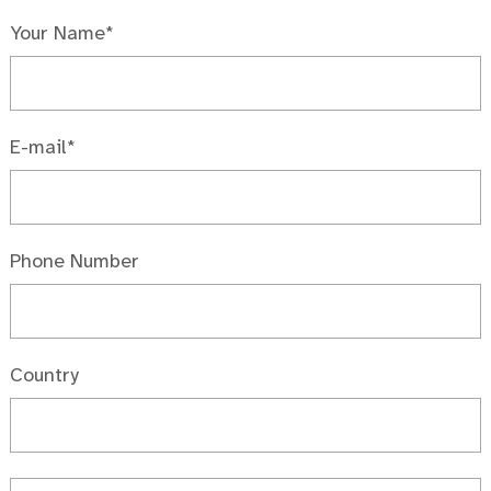
Your Name*
E-mail*
Phone Number
Country