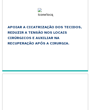
APOIAR A CICATRIZAÇÃO DOS TECIDOS,
REDUZIR A TENSÃO NOS LOCAIS
CIRÚRGICOS E AUXILIAR NA
RECUPERAÇÃO APÓS A CIRURGIA.