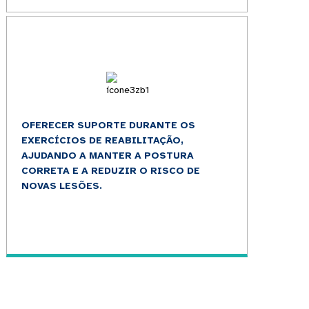
OFERECER SUPORTE DURANTE OS
EXERCÍCIOS DE REABILITAÇÃO,
AJUDANDO A MANTER A POSTURA
CORRETA E A REDUZIR O RISCO DE
NOVAS LESÕES.