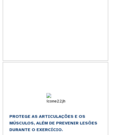
PROTEGE AS ARTICULAÇÕES E OS
MÚSCULOS, ALÉM DE PREVENIR LESÕES
DURANTE O EXERCÍCIO.