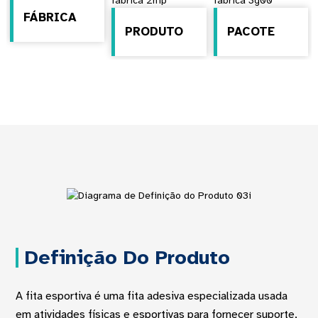
FÁBRICA
PRODUTO
PACOTE
Definição Do Produto
A fita esportiva é uma fita adesiva especializada usada
em atividades físicas e esportivas para fornecer suporte,