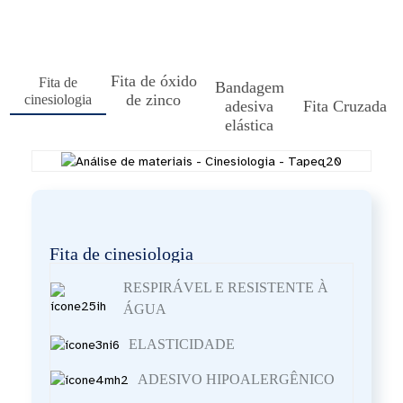
Fita de óxido
Fita de
Bandagem
de zinco
cinesiologia
Fita Cruzada
adesiva
elástica
Fita de cinesiologia
RESPIRÁVEL E RESISTENTE À
ÁGUA
ELASTICIDADE
ADESIVO HIPOALERGÊNICO