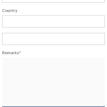
Country
Remarks*