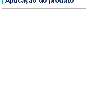
Aplicação do produto