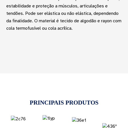
estabilidade e proteção a músculos, articulações e
tendões. Pode ser elástica ou não elástica, dependendo
da finalidade. O material é tecido de algodão e rayon com
cola termofusível ou cola acrílica.
PRINCIPAIS PRODUTOS