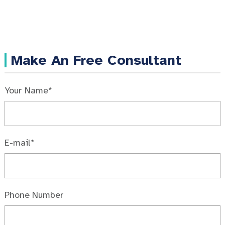
Make An Free Consultant
Your Name*
E-mail*
Phone Number