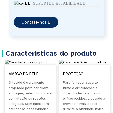
SUPORTE E ESTABILIDADE
Contate-nos
Características do produto
AMIGO DA PELE
PROTEÇÃO
O tecido é geralmente
Para fornecer suporte
projetado para ser suave
firme a articulações e
ao toque, reduzindo o risco
músculos lesionados ou
de irritação ou reações
enfraquecidos, ajudando a
alérgicas. Sem látex para
prevenir novas lesões
atender às necessidades
durante a atividade física