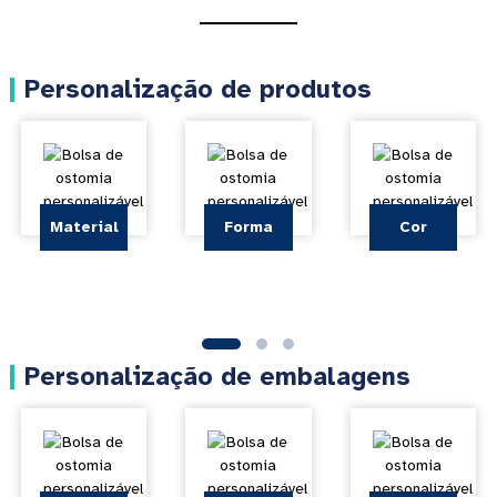
Personalização de produtos
Material
Forma
Cor
Personalização de embalagens