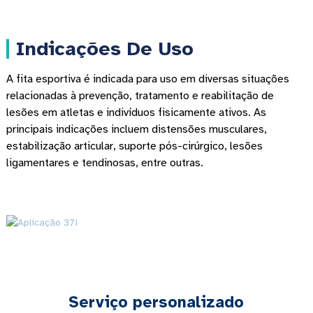
Indicações De Uso
A fita esportiva é indicada para uso em diversas situações
relacionadas à prevenção, tratamento e reabilitação de
lesões em atletas e indivíduos fisicamente ativos. As
principais indicações incluem distensões musculares,
estabilização articular, suporte pós-cirúrgico, lesões
ligamentares e tendinosas, entre outras.
Serviço personalizado