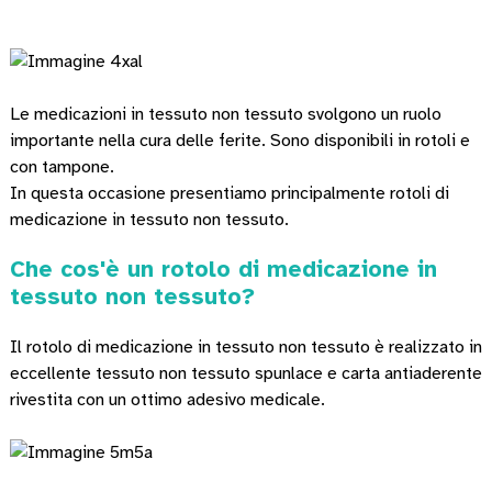
Le medicazioni in tessuto non tessuto svolgono un ruolo
importante nella cura delle ferite. Sono disponibili in rotoli e
con tampone.
In questa occasione presentiamo principalmente rotoli di
medicazione in tessuto non tessuto.
Che cos'è un rotolo di medicazione in
tessuto non tessuto?
Il rotolo di medicazione in tessuto non tessuto è realizzato in
eccellente tessuto non tessuto spunlace e carta antiaderente
rivestita con un ottimo adesivo medicale.