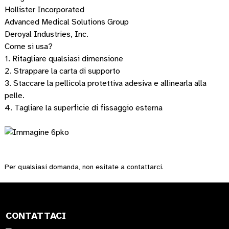
Hollister Incorporated
Advanced Medical Solutions Group
Deroyal Industries, Inc.
Come si usa?
1. Ritagliare qualsiasi dimensione
2. Strappare la carta di supporto
3. Staccare la pellicola protettiva adesiva e allinearla alla
pelle.
4. Tagliare la superficie di fissaggio esterna
Per qualsiasi domanda, non esitate a contattarci.
CONTATTACI