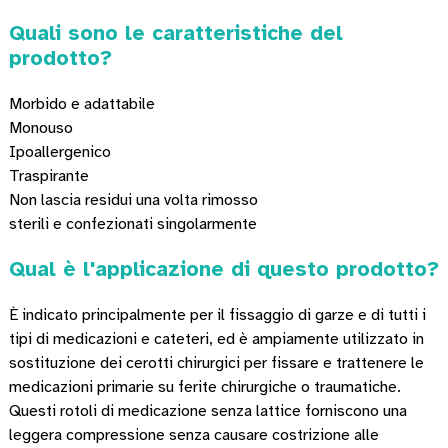
Quali sono le caratteristiche del
prodotto?
Morbido e adattabile
Monouso
Ipoallergenico
Traspirante
Non lascia residui una volta rimosso
sterili e confezionati singolarmente
Qual è l'applicazione di questo prodotto?
È indicato principalmente per il fissaggio di garze e di tutti i
tipi di medicazioni e cateteri, ed è ampiamente utilizzato in
sostituzione dei cerotti chirurgici per fissare e trattenere le
medicazioni primarie su ferite chirurgiche o traumatiche.
Questi rotoli di medicazione senza lattice forniscono una
leggera compressione senza causare costrizione alle