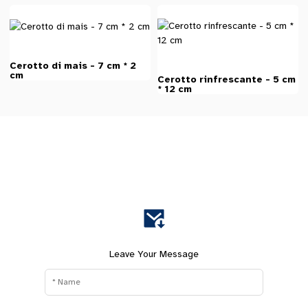
Cerotto di mais - 7 cm * 2
cm
Cerotto rinfrescante - 5 cm
* 12 cm
Leave Your Message