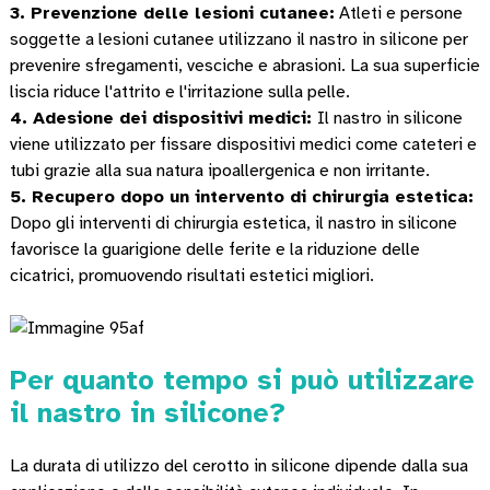
3. Prevenzione delle lesioni cutanee:
Atleti e persone
soggette a lesioni cutanee utilizzano il nastro in silicone per
prevenire sfregamenti, vesciche e abrasioni. La sua superficie
liscia riduce l'attrito e l'irritazione sulla pelle.
4. Adesione dei dispositivi medici:
Il nastro in silicone
viene utilizzato per fissare dispositivi medici come cateteri e
tubi grazie alla sua natura ipoallergenica e non irritante.
5. Recupero dopo un intervento di chirurgia estetica:
Dopo gli interventi di chirurgia estetica, il nastro in silicone
favorisce la guarigione delle ferite e la riduzione delle
cicatrici, promuovendo risultati estetici migliori.
Per quanto tempo si può utilizzare
il nastro in silicone?
La durata di utilizzo del cerotto in silicone dipende dalla sua