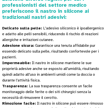
professionisti del settore medico
preferiscono il nastro in silicone ai
tradizionali nastri adesivi:
Delicato sulla pelle:
L'adesivo siliconico è ipoallergenico
e adatto alle pelli sensibili, riducendo il rischio di reazioni
allergiche e irritazioni cutanee.
Adesione sicura:
Garantisce una tenuta affidabile pur
essendo delicato sulla pelle, risultando confortevole per i
pazienti.
Impermeabile:
Il nastro in silicone mantiene le sue
proprietà adesive anche se esposto all'umidità, risultando
quindi adatto all'uso in ambienti umidi come la doccia o
durante l'attività fisica.
Trasparenza:
La sua trasparenza consente un facile
monitoraggio delle ferite o dei siti chirurgici senza la
necessità di rimuovere il cerotto.
Rimozione facile:
Il nastro in silicone può essere rimosso