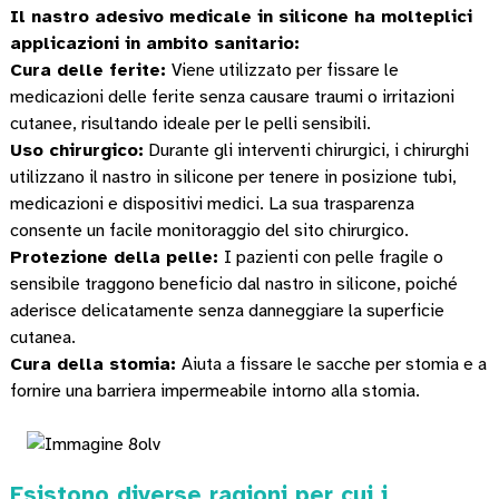
Il nastro adesivo medicale in silicone ha molteplici
applicazioni in ambito sanitario:
Cura delle ferite:
Viene utilizzato per fissare le
medicazioni delle ferite senza causare traumi o irritazioni
cutanee, risultando ideale per le pelli sensibili.
Uso chirurgico:
Durante gli interventi chirurgici, i chirurghi
utilizzano il nastro in silicone per tenere in posizione tubi,
medicazioni e dispositivi medici. La sua trasparenza
consente un facile monitoraggio del sito chirurgico.
Protezione della pelle:
I pazienti con pelle fragile o
sensibile traggono beneficio dal nastro in silicone, poiché
aderisce delicatamente senza danneggiare la superficie
cutanea.
Cura della stomia:
Aiuta a fissare le sacche per stomia e a
fornire una barriera impermeabile intorno alla stomia.
Esistono diverse ragioni per cui i