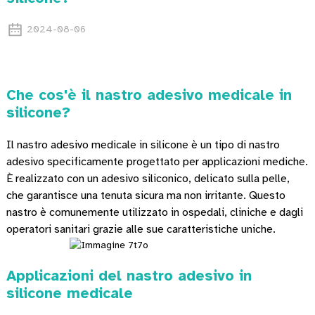
2024-08-06
Che cos'è il nastro adesivo medicale in
silicone?
Il nastro adesivo medicale in silicone è un tipo di nastro
adesivo specificamente progettato per applicazioni mediche.
È realizzato con un adesivo siliconico, delicato sulla pelle,
che garantisce una tenuta sicura ma non irritante. Questo
nastro è comunemente utilizzato in ospedali, cliniche e dagli
operatori sanitari grazie alle sue caratteristiche uniche.
Applicazioni del nastro adesivo in
silicone medicale