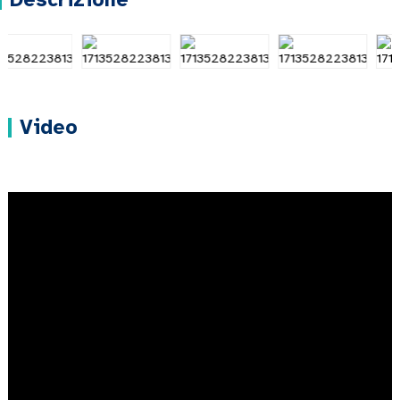
Descrizione
Video