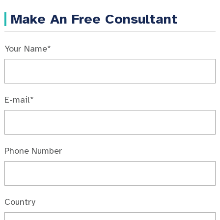
Make An Free Consultant
Your Name*
E-mail*
Phone Number
Country