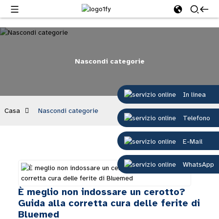
Nascondi categorie
In linea
Casa
Nascondi categorie
Telefono
E-Mail
WhatsApp
È meglio non indossare un cerotto?
Guida alla corretta cura delle ferite di
Bluemed