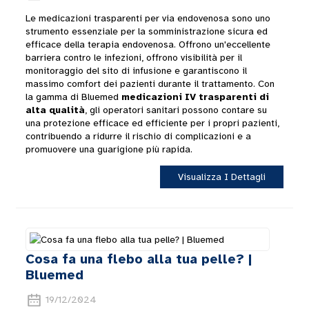
Le medicazioni trasparenti per via endovenosa sono uno
strumento essenziale per la somministrazione sicura ed
efficace della terapia endovenosa. Offrono un'eccellente
barriera contro le infezioni, offrono visibilità per il
monitoraggio del sito di infusione e garantiscono il
massimo comfort dei pazienti durante il trattamento. Con
la gamma di Bluemed
medicazioni IV trasparenti di
alta qualità
, gli operatori sanitari possono contare su
una protezione efficace ed efficiente per i propri pazienti,
contribuendo a ridurre il rischio di complicazioni e a
promuovere una guarigione più rapida.
Visualizza I Dettagli
Cosa fa una flebo alla tua pelle? |
Bluemed
19/12/2024