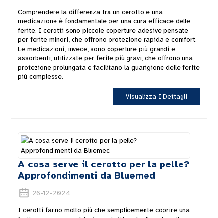
Comprendere la differenza tra un cerotto e una
medicazione è fondamentale per una cura efficace delle
ferite. I cerotti sono piccole coperture adesive pensate
per ferite minori, che offrono protezione rapida e comfort.
Le medicazioni, invece, sono coperture più grandi e
assorbenti, utilizzate per ferite più gravi, che offrono una
protezione prolungata e facilitano la guarigione delle ferite
più complesse.
Visualizza I Dettagli
A cosa serve il cerotto per la pelle?
Approfondimenti da Bluemed
26-12-2024
I cerotti fanno molto più che semplicemente coprire una