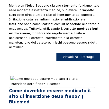
Mentre un
flebo
Sebbene sia uno strumento fondamentale
nella moderna assistenza medica, può avere un impatto
sulla pelle circostante il sito di inserimento del catetere.
Irritazione cutanea, infiammazione, infiltrazione e
infezione sono complicazioni comuni associate alla terapia
endovenosa. Tuttavia, utilizzando il corretto
medicazioni
endovenose
, monitorando regolarmente il sito e
assicurando il corretto inserimento e la corretta
manutenzione del catetere, i rischi possono essere ridotti
al minimo.
Visualizza I Dettagli
Come dovrebbe essere medicato il
sito di inserzione della flebo? |
Bluemed