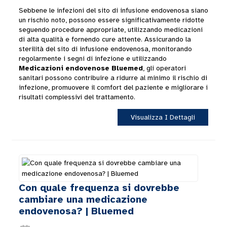
Sebbene le infezioni del sito di infusione endovenosa siano
un rischio noto, possono essere significativamente ridotte
seguendo procedure appropriate, utilizzando medicazioni
di alta qualità e fornendo cure attente. Assicurando la
sterilità del sito di infusione endovenosa, monitorando
regolarmente i segni di infezione e utilizzando
Medicazioni endovenose Bluemed
, gli operatori
sanitari possono contribuire a ridurre al minimo il rischio di
infezione, promuovere il comfort del paziente e migliorare i
risultati complessivi del trattamento.
Visualizza I Dettagli
Con quale frequenza si dovrebbe
cambiare una medicazione
endovenosa? | Bluemed