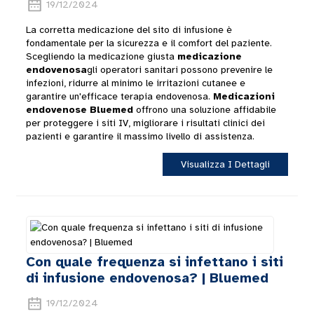
19/12/2024
La corretta medicazione del sito di infusione è
fondamentale per la sicurezza e il comfort del paziente.
Scegliendo la medicazione giusta
medicazione
endovenosa
gli operatori sanitari possono prevenire le
infezioni, ridurre al minimo le irritazioni cutanee e
garantire un'efficace terapia endovenosa.
Medicazioni
endovenose Bluemed
offrono una soluzione affidabile
per proteggere i siti IV, migliorare i risultati clinici dei
pazienti e garantire il massimo livello di assistenza.
Visualizza I Dettagli
Con quale frequenza si infettano i siti
di infusione endovenosa? | Bluemed
19/12/2024