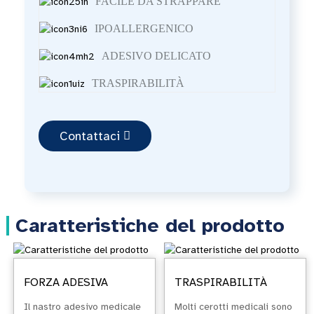
FACILE DA STRAPPARE
IPOALLERGENICO
ADESIVO DELICATO
TRASPIRABILITÀ
Contattaci
Caratteristiche del prodotto
FORZA ADESIVA
TRASPIRABILITÀ
Il nastro adesivo medicale
Molti cerotti medicali sono