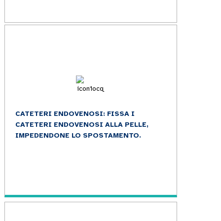
CATETERI ENDOVENOSI: FISSA I
CATETERI ENDOVENOSI ALLA PELLE,
IMPEDENDONE LO SPOSTAMENTO.