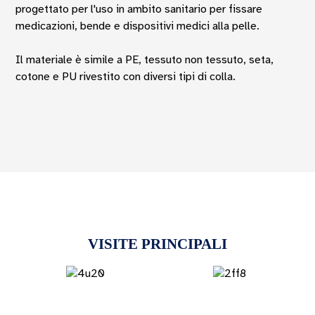
progettato per l'uso in ambito sanitario per fissare
medicazioni, bende e dispositivi medici alla pelle.
Il materiale è simile a PE, tessuto non tessuto, seta,
cotone e PU rivestito con diversi tipi di colla.
VISITE PRINCIPALI