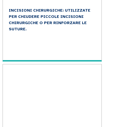
INCISIONI CHIRURGICHE: UTILIZZATE
PER CHIUDERE PICCOLE INCISIONI
CHIRURGICHE O PER RINFORZARE LE
SUTURE.