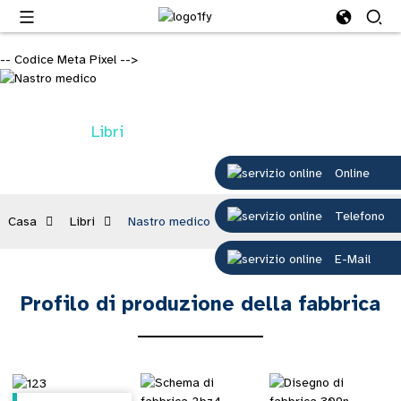
-- Codice Meta Pixel -->
Libri
Online
Telefono
Casa
Libri
Nastro medico
E-Mail
Profilo di produzione della fabbrica