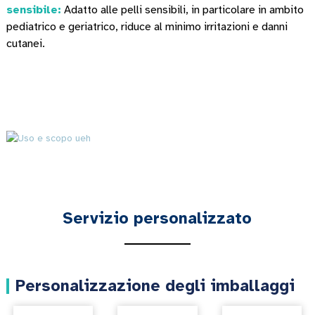
sensibile:
Adatto alle pelli sensibili, in particolare in ambito
pediatrico e geriatrico, riduce al minimo irritazioni e danni
cutanei.
Servizio personalizzato
Personalizzazione degli imballaggi