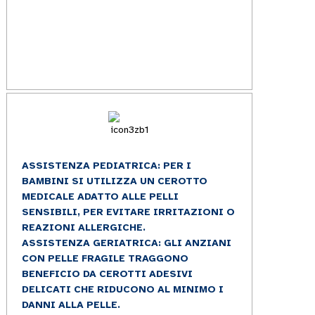
ASSISTENZA PEDIATRICA: PER I
BAMBINI SI UTILIZZA UN CEROTTO
MEDICALE ADATTO ALLE PELLI
SENSIBILI, PER EVITARE IRRITAZIONI O
REAZIONI ALLERGICHE.
ASSISTENZA GERIATRICA: GLI ANZIANI
CON PELLE FRAGILE TRAGGONO
BENEFICIO DA CEROTTI ADESIVI
DELICATI CHE RIDUCONO AL MINIMO I
DANNI ALLA PELLE.