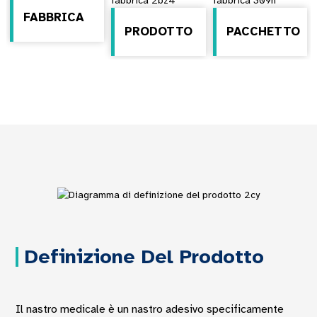
FABBRICA
PRODOTTO
PACCHETTO
Definizione Del Prodotto
Il nastro medicale è un nastro adesivo specificamente