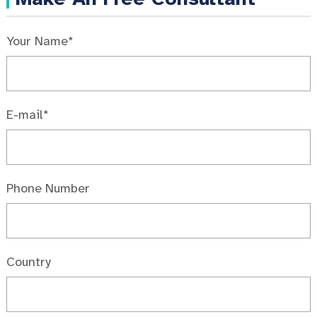
Your Name*
E-mail*
Phone Number
Country