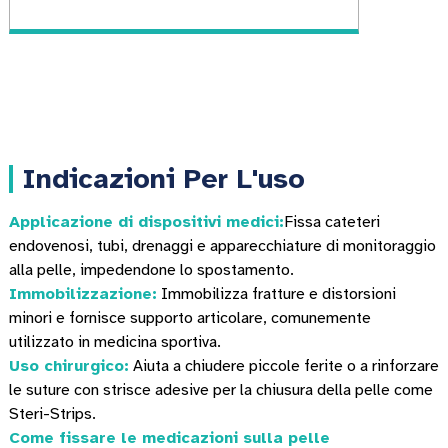
Indicazioni Per L'uso
Applicazione di dispositivi medici:
Fissa cateteri
endovenosi, tubi, drenaggi e apparecchiature di monitoraggio
alla pelle, impedendone lo spostamento.
Immobilizzazione:
Immobilizza fratture e distorsioni
minori e fornisce supporto articolare, comunemente
utilizzato in medicina sportiva.
Uso chirurgico:
Aiuta a chiudere piccole ferite o a rinforzare
le suture con strisce adesive per la chiusura della pelle come
Steri-Strips.
Come fissare le medicazioni sulla pelle