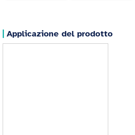
Applicazione del prodotto