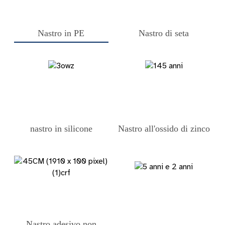
Nastro in PE
Nastro di seta
nastro in silicone
Nastro all'ossido di zinco
Nastro adesivo non