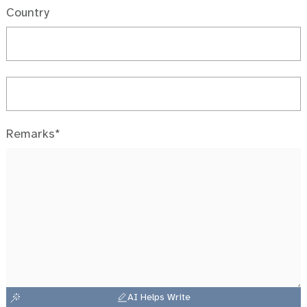
Country
Remarks*
AI Helps Write