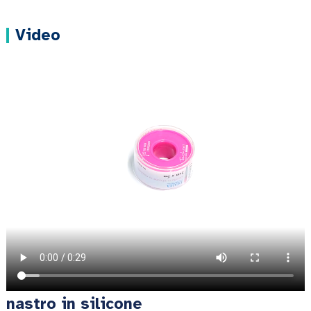
Video
nastro in silicone