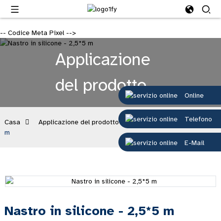
-- Codice Meta Pixel -->
Applicazione
del prodotto
Online
Telefono
Casa
Applicazione del prodotto
Nastro in silicone - 2,5*5
m
E-Mail
Nastro in silicone - 2,5*5 m