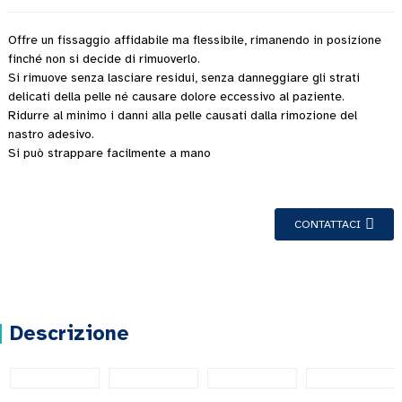
Offre un fissaggio affidabile ma flessibile, rimanendo in posizione
finché non si decide di rimuoverlo.
Si rimuove senza lasciare residui, senza danneggiare gli strati
delicati della pelle né causare dolore eccessivo al paziente.
Ridurre al minimo i danni alla pelle causati dalla rimozione del
nastro adesivo.
Si può strappare facilmente a mano
CONTATTACI
Descrizione