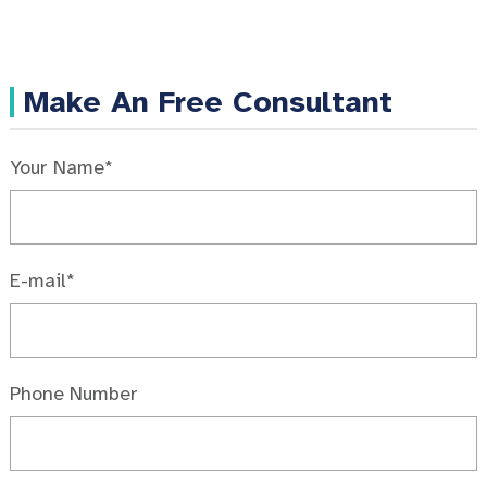
Make An Free Consultant
Your Name*
E-mail*
Phone Number