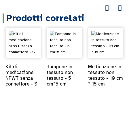
Prodotti correlati
Kit di
Tampone in
Medicazione in
medicazione
tessuto non
tessuto non
NPWT senza
tessuto - 5
tessuto - 10 cm
connettore - S
cm*5 cm
* 15 cm