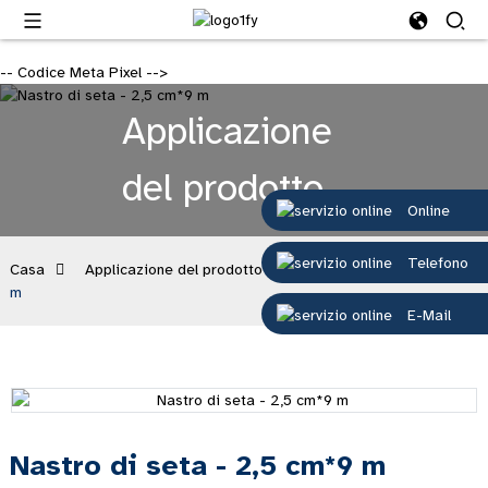
-- Codice Meta Pixel -->
Applicazione
del prodotto
Online
Telefono
Casa
Applicazione del prodotto
Nastro di seta - 2,5 cm*9
m
E-Mail
Nastro di seta - 2,5 cm*9 m