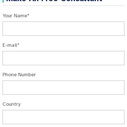
Your Name*
E-mail*
Phone Number
Country