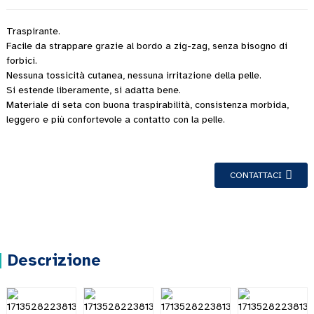
Traspirante.
Facile da strappare grazie al bordo a zig-zag, senza bisogno di
forbici.
Nessuna tossicità cutanea, nessuna irritazione della pelle.
Si estende liberamente, si adatta bene.
Materiale di seta con buona traspirabilità, consistenza morbida,
leggero e più confortevole a contatto con la pelle.
CONTATTACI
Descrizione