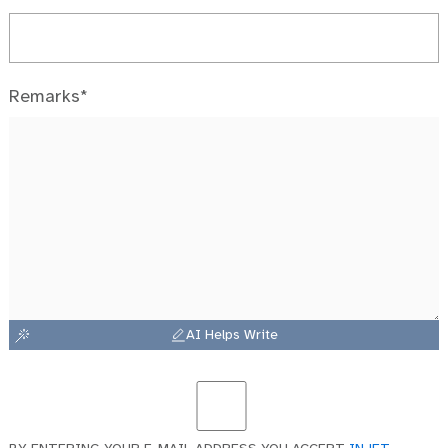
Remarks*
AI Helps Write