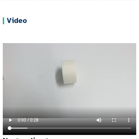
Video