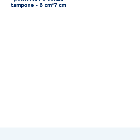
tampone - 6 cm*7 cm