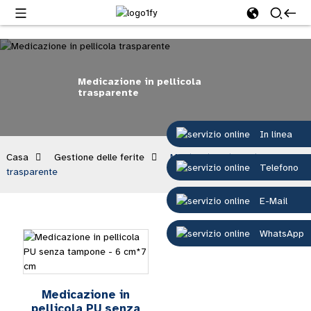
Medicazione in pellicola
trasparente
In linea
Casa
Gestione delle ferite
Medicazione in pellicola
Telefono
trasparente
E-Mail
WhatsApp
Medicazione in
pellicola PU senza