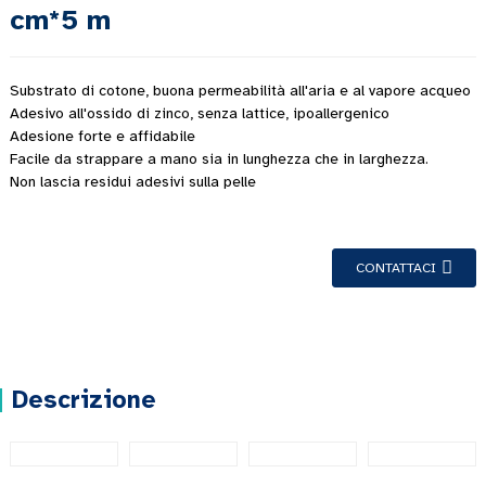
cm*5 m
Substrato di cotone, buona permeabilità all'aria e al vapore acqueo
Adesivo all'ossido di zinco, senza lattice, ipoallergenico
Adesione forte e affidabile
Facile da strappare a mano sia in lunghezza che in larghezza.
Non lascia residui adesivi sulla pelle
CONTATTACI
Descrizione