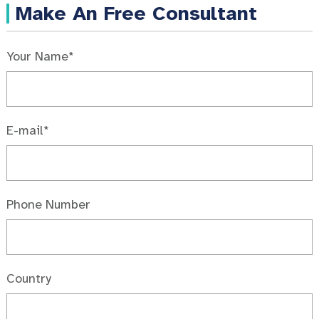
Make An Free Consultant
Your Name*
E-mail*
Phone Number
Country