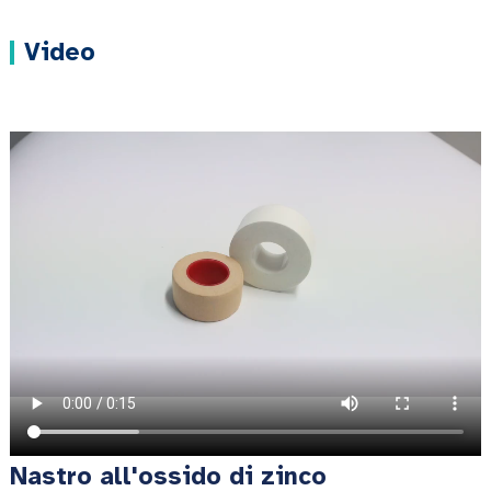
Video
Nastro all'ossido di zinco