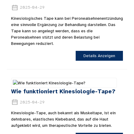
2025-04-29
Kinesiologisches Tape kann bei Peronealsehnenentzündung
eine sinnvolle Ergänzung zur Behandlung darstellen. Das
Tape kann so angelegt werden, dass es die
Peronealsehnen stützt und deren Belastung bei
Bewegungen reduziert.
Details Anzeigen
Wie funktioniert Kinesiologie-Tape?
2025-04-29
Kinesiologie-Tape, auch bekannt als Muskeltape, ist ein
dehnbares, elastisches Klebeband, das auf die Haut
aufgeklebt wird, um therapeutische Vorteile zu bieten.