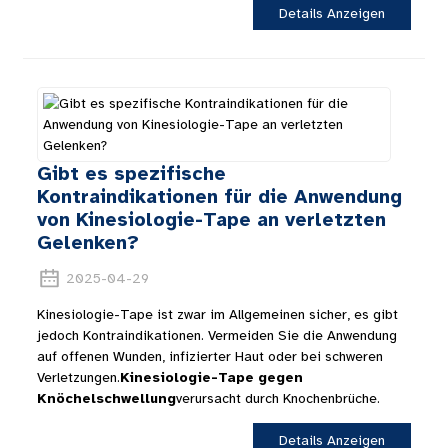
Details Anzeigen
Gibt es spezifische
Kontraindikationen für die Anwendung
von Kinesiologie-Tape an verletzten
Gelenken?
2025-04-29
Kinesiologie-Tape ist zwar im Allgemeinen sicher, es gibt
jedoch Kontraindikationen. Vermeiden Sie die Anwendung
auf offenen Wunden, infizierter Haut oder bei schweren
Verletzungen.
Kinesiologie-Tape gegen
Knöchelschwellung
verursacht durch Knochenbrüche.
Details Anzeigen