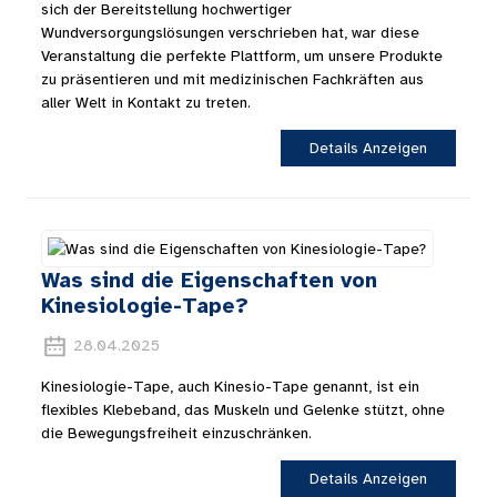
sich der Bereitstellung hochwertiger
Wundversorgungslösungen verschrieben hat, war diese
Veranstaltung die perfekte Plattform, um unsere Produkte
zu präsentieren und mit medizinischen Fachkräften aus
aller Welt in Kontakt zu treten.
Details Anzeigen
Was sind die Eigenschaften von
Kinesiologie-Tape?
28.04.2025
Kinesiologie-Tape, auch Kinesio-Tape genannt, ist ein
flexibles Klebeband, das Muskeln und Gelenke stützt, ohne
die Bewegungsfreiheit einzuschränken.
Details Anzeigen