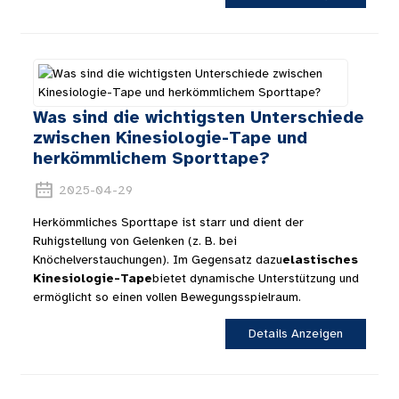
Was sind die wichtigsten Unterschiede
zwischen Kinesiologie-Tape und
herkömmlichem Sporttape?
2025-04-29
Herkömmliches Sporttape ist starr und dient der
Ruhigstellung von Gelenken (z. B. bei
Knöchelverstauchungen). Im Gegensatz dazu
elastisches
Kinesiologie-Tape
bietet dynamische Unterstützung und
ermöglicht so einen vollen Bewegungsspielraum.
Details Anzeigen