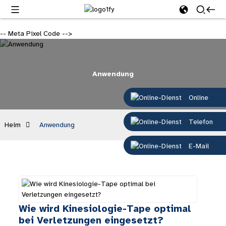
-- Meta Pixel Code -->
Anwendung
Online
Telefon
Heim
Anwendung
E-Mail
Wie wird Kinesiologie-Tape optimal
bei Verletzungen eingesetzt?