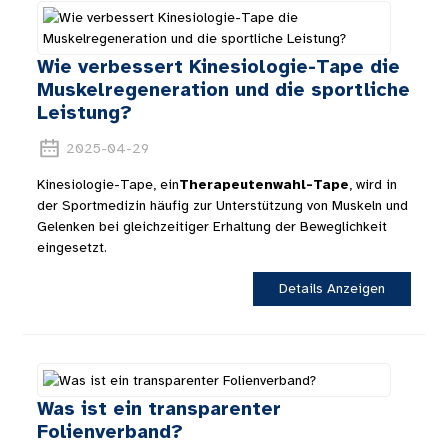
Wie verbessert Kinesiologie-Tape die
Muskelregeneration und die sportliche
Leistung?
2025-04-29
Kinesiologie-Tape, ein
Therapeutenwahl-Tape
, wird in
der Sportmedizin häufig zur Unterstützung von Muskeln und
Gelenken bei gleichzeitiger Erhaltung der Beweglichkeit
eingesetzt.
Details Anzeigen
Was ist ein transparenter
Folienverband?