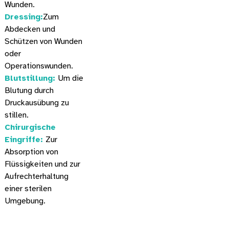
Wunden.
Dressing:
Zum
Abdecken und
Schützen von Wunden
oder
Operationswunden.
Blutstillung:
Um die
Blutung durch
Druckausübung zu
stillen.
Chirurgische
Eingriffe:
Zur
Absorption von
Flüssigkeiten und zur
Aufrechterhaltung
einer sterilen
Umgebung.