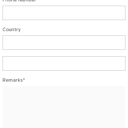
Country
Remarks*