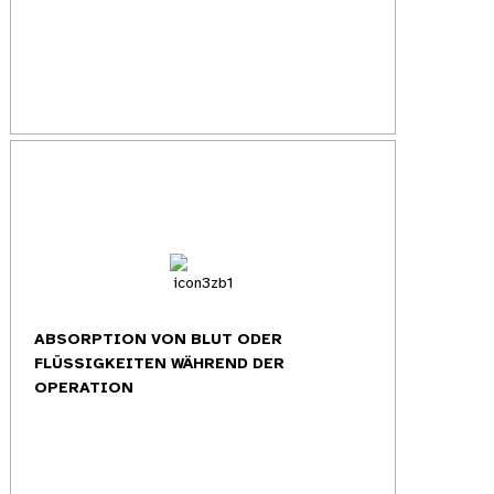
ABSORPTION VON BLUT ODER
FLÜSSIGKEITEN WÄHREND DER
OPERATION