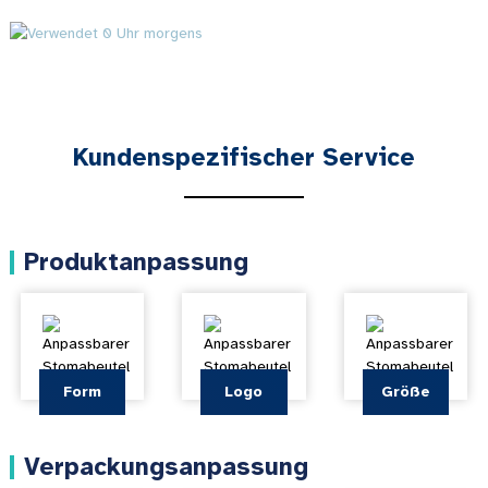
Kundenspezifischer Service
Produktanpassung
Form
Logo
Größe
Verpackungsanpassung