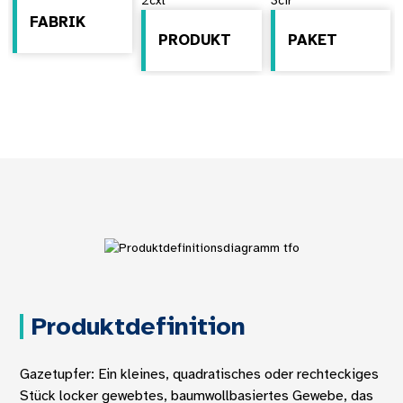
FABRIK
PRODUKT
PAKET
Produktdefinition
Gazetupfer: Ein kleines, quadratisches oder rechteckiges
Stück locker gewebtes, baumwollbasiertes Gewebe, das