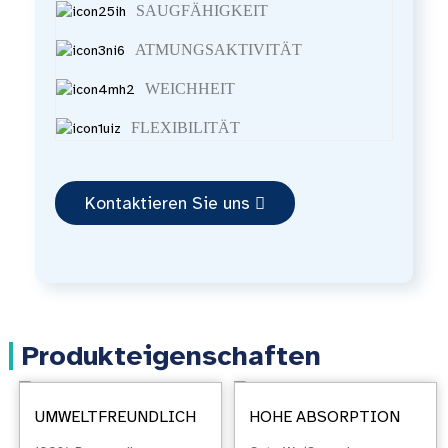
SAUGFÄHIGKEIT
ATMUNGSAKTIVITÄT
WEICHHEIT
FLEXIBILITÄT
Kontaktieren Sie uns
Produkteigenschaften
UMWELTFREUNDLICH
HOHE ABSORPTION