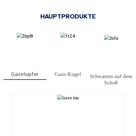
HAUPTPRODUKTE
Gazetupfer
Gaze-Kugel
Schwamm auf dem
Schoß