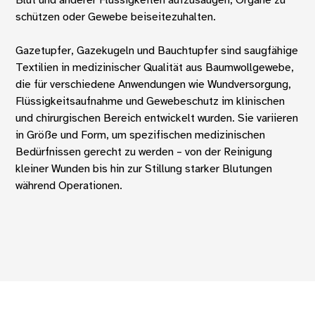
schützen oder Gewebe beiseitezuhalten.
Gazetupfer, Gazekugeln und Bauchtupfer sind saugfähige
Textilien in medizinischer Qualität aus Baumwollgewebe,
die für verschiedene Anwendungen wie Wundversorgung,
Flüssigkeitsaufnahme und Gewebeschutz im klinischen
und chirurgischen Bereich entwickelt wurden. Sie variieren
in Größe und Form, um spezifischen medizinischen
Bedürfnissen gerecht zu werden – von der Reinigung
kleiner Wunden bis hin zur Stillung starker Blutungen
während Operationen.