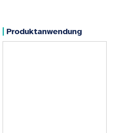
Produktanwendung