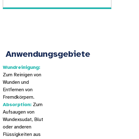
Anwendungsgebiete
Wundreinigung:
Zum Reinigen von
Wunden und
Entfernen von
Fremdkörpern.
Absorption:
Zum
Aufsaugen von
Wundexsudat, Blut
oder anderen
Flüssigkeiten aus