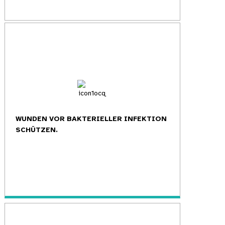
WUNDEN VOR BAKTERIELLER INFEKTION
SCHÜTZEN.