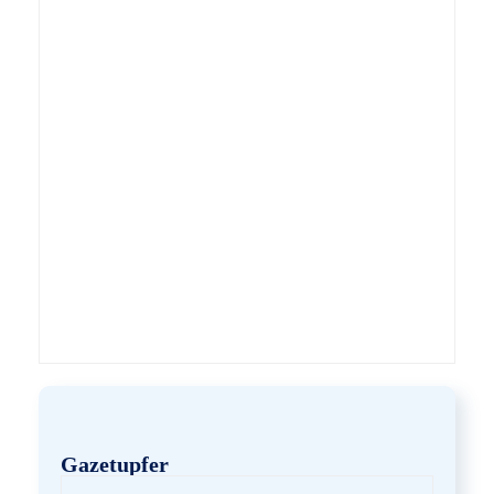
Gazetupfer