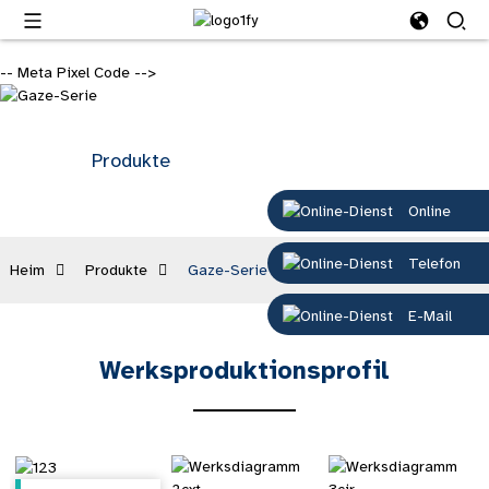
-- Meta Pixel Code -->
Produkte
Online
Telefon
Heim
Produkte
Gaze-Serie
E-Mail
Werksproduktionsprofil