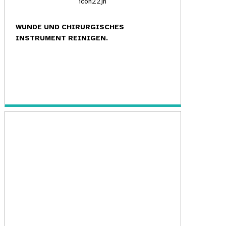
WUNDE UND CHIRURGISCHES
INSTRUMENT REINIGEN.