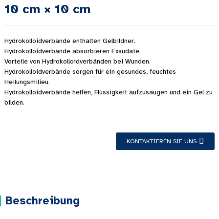
10 cm × 10 cm
Hydrokolloidverbände enthalten Gelbildner.
Hydrokolloidverbände absorbieren Exsudate.
Vorteile von Hydrokolloidverbänden bei Wunden.
Hydrokolloidverbände sorgen für ein gesundes, feuchtes
Heilungsmilieu.
Hydrokolloidverbände helfen, Flüssigkeit aufzusaugen und ein Gel zu
bilden.
KONTAKTIEREN SIE UNS
Beschreibung