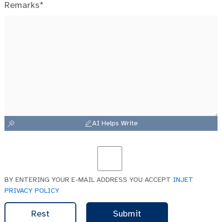
Remarks*
AI Helps Write
BY ENTERING YOUR E-MAIL ADDRESS YOU ACCEPT
INJET
PRIVACY POLICY
Rest
Submit