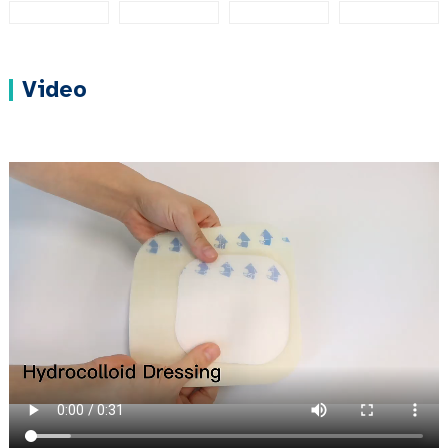
Video