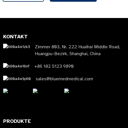
KONTAKT
Zimmer 803, Nr. 222 Huaihai Middle Road,
Huangpu-Bezirk, Shanghai, China
+86 182 5123 9890
sales@bluemedmedical.com
PRODUKTE