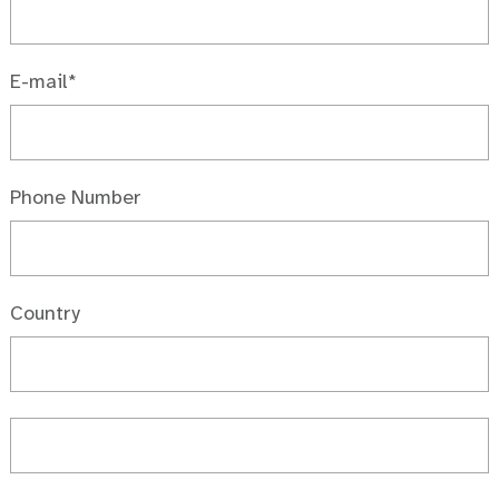
E-mail*
Phone Number
Country