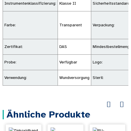
Instrumentenklassifizierung:
Klasse II
Sicherheitsstandard:
Farbe:
Transparent
Verpackung:
Zertifikat:
DAS
Mindestbestellmenge
Probe:
Verfügbar
Logo:
Verwendung:
Wundversorgung
Steril:
Ähnliche Produkte