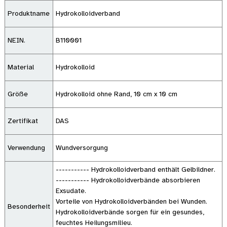
Produktname
Hydrokolloidverband
NEIN.
B110001
Material
Hydrokolloid
Größe
Hydrokolloid ohne Rand, 10 cm x 10 cm
Zertifikat
DAS
Verwendung
Wundversorgung
----------- Hydrokolloidverband enthält Gelbildner.
----------- Hydrokolloidverbände absorbieren
Exsudate.
Vorteile von Hydrokolloidverbänden bei Wunden.
Besonderheit
Hydrokolloidverbände sorgen für ein gesundes,
feuchtes Heilungsmilieu.