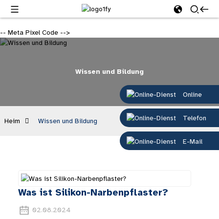
-- Meta Pixel Code -->
Wissen und Bildung
Online
Telefon
Heim
Wissen und Bildung
E-Mail
Was ist Silikon-Narbenpflaster?
02.08.2024