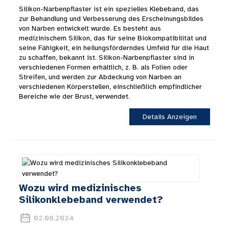
Silikon-Narbenpflaster ist ein spezielles Klebeband, das
zur Behandlung und Verbesserung des Erscheinungsbildes
von Narben entwickelt wurde. Es besteht aus
medizinischem Silikon, das für seine Biokompatibilität und
seine Fähigkeit, ein heilungsförderndes Umfeld für die Haut
zu schaffen, bekannt ist. Silikon-Narbenpflaster sind in
verschiedenen Formen erhältlich, z. B. als Folien oder
Streifen, und werden zur Abdeckung von Narben an
verschiedenen Körperstellen, einschließlich empfindlicher
Bereiche wie der Brust, verwendet.
Details Anzeigen
Wozu wird medizinisches
Silikonklebeband verwendet?
02.08.2024