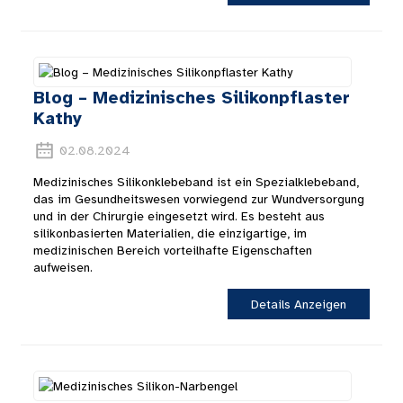
Blog – Medizinisches Silikonpflaster
Kathy
02.08.2024
Medizinisches Silikonklebeband ist ein Spezialklebeband,
das im Gesundheitswesen vorwiegend zur Wundversorgung
und in der Chirurgie eingesetzt wird. Es besteht aus
silikonbasierten Materialien, die einzigartige, im
medizinischen Bereich vorteilhafte Eigenschaften
aufweisen.
Details Anzeigen