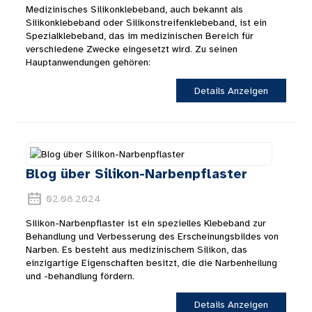
Medizinisches Silikonklebeband, auch bekannt als
Silikonklebeband oder Silikonstreifenklebeband, ist ein
Spezialklebeband, das im medizinischen Bereich für
verschiedene Zwecke eingesetzt wird. Zu seinen
Hauptanwendungen gehören:
Details Anzeigen
Blog über Silikon-Narbenpflaster
02.08.2024
Silikon-Narbenpflaster ist ein spezielles Klebeband zur
Behandlung und Verbesserung des Erscheinungsbildes von
Narben. Es besteht aus medizinischem Silikon, das
einzigartige Eigenschaften besitzt, die die Narbenheilung
und -behandlung fördern.
Details Anzeigen