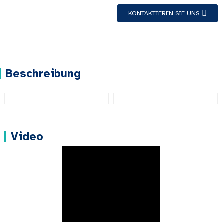
KONTAKTIEREN SIE UNS
Beschreibung
Video