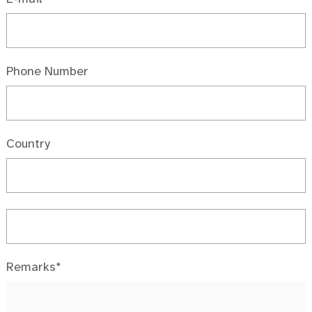
Phone Number
Country
Remarks*