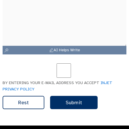
AI Helps Write
BY ENTERING YOUR E-MAIL ADDRESS YOU ACCEPT
INJET
PRIVACY POLICY
Rest
Submit