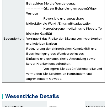
Betrachten Sie die Wunde genau.
------------Gilt zur Behandlung unregelmäßiger
Wunden
------------Reversible und anpassbare
bidirektionale Wund-/Einschnittsadaptation
------------Hypoallergene medizinische Klebstoffe
höchster Qualität
Besonderheit
Verringert das Risiko der Bildung von hypertrophen
und keloiden Narben
Reduzierung der chirurgischen Komplexität und
Beschleunigung des Wundverschlusses
Einfache und unkomplizierte Anwendung sowie
kurzer Krankenhausaufenthalt.
------------Verringern Sie das Infektionsrisiko und
vermeiden Sie Schäden an Hauträndern und
angrenzendem Gewebe.
Wesentliche Details