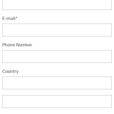
E-mail*
Phone Number
Country