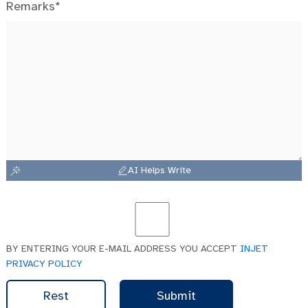
Remarks*
AI Helps Write
BY ENTERING YOUR E-MAIL ADDRESS YOU ACCEPT
INJET
PRIVACY POLICY
Rest
Submit