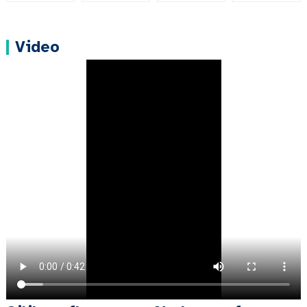
Video