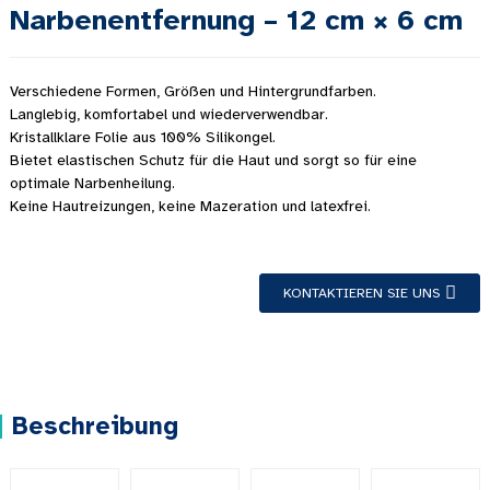
Narbenentfernung – 12 cm × 6 cm
Verschiedene Formen, Größen und Hintergrundfarben.
Langlebig, komfortabel und wiederverwendbar.
Kristallklare Folie aus 100% Silikongel.
Bietet elastischen Schutz für die Haut und sorgt so für eine
optimale Narbenheilung.
Keine Hautreizungen, keine Mazeration und latexfrei.
KONTAKTIEREN SIE UNS
Beschreibung