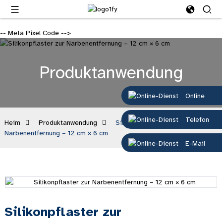
-- Meta Pixel Code -->
Produktanwendung
Online
Telefon
Heim
Produktanwendung
Silikonpflaster zur
Narbenentfernung – 12 cm × 6 cm
E-Mail
Silikonpflaster zur