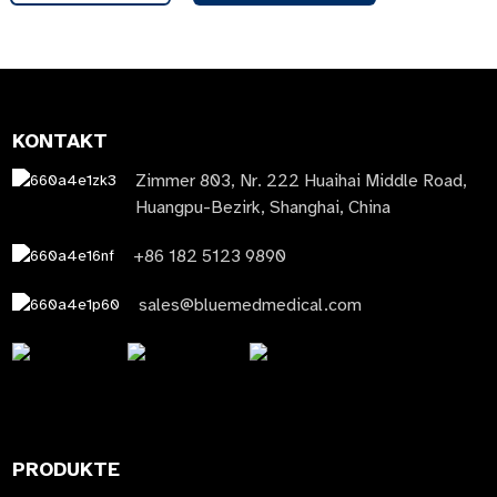
KONTAKT
Zimmer 803, Nr. 222 Huaihai Middle Road,
Huangpu-Bezirk, Shanghai, China
+86 182 5123 9890
sales@bluemedmedical.com
PRODUKTE