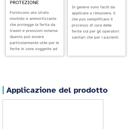
PROTEZIONE
In genere sono facili da
Forniscono uno strato
applicare e rimuovere, il
morbido e ammortizzante
che può semplificare il
che protegge la ferita da
processo di cura delle
traumi e pressioni esterne.
ferite sia per gli operatori
Questo può essere
sanitari che per i pazienti.
particolarmente utile per le
ferite in zone soggette ad
attrito o pressione.
Applicazione del prodotto