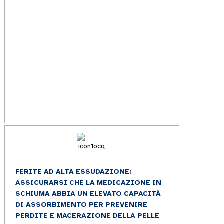
FERITE AD ALTA ESSUDAZIONE:
ASSICURARSI CHE LA MEDICAZIONE IN
SCHIUMA ABBIA UN ELEVATO CAPACITÀ
DI ASSORBIMENTO PER PREVENIRE
PERDITE E MACERAZIONE DELLA PELLE