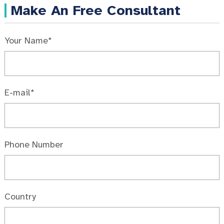
Make An Free Consultant
Your Name*
E-mail*
Phone Number
Country