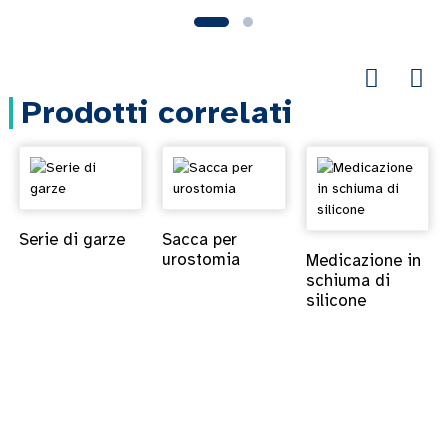
Prodotti correlati
Serie di garze
Sacca per
urostomia
Medicazione in
schiuma di
silicone