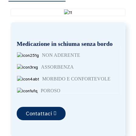
Medicazione in schiuma senza bordo
NON ADERENTE
ASSORBENZA
MORBIDO E CONFORTEVOLE
POROSO
Contattaci