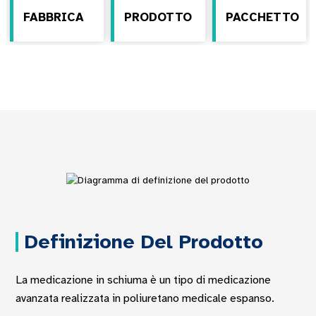
FABBRICA
PRODOTTO
PACCHETTO
Definizione Del Prodotto
La medicazione in schiuma è un tipo di medicazione
avanzata realizzata in poliuretano medicale espanso.