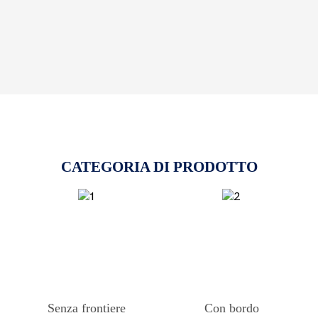
CATEGORIA DI PRODOTTO
Senza frontiere
Con bordo