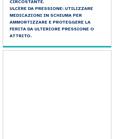
CIRCOSTANTE.
ULCERE DA PRESSIONE: UTILIZZARE
MEDICAZIONI IN SCHIUMA PER
AMMORTIZZARE E PROTEGGERE LA
FERITA DA ULTERIORE PRESSIONE O
ATTRITO.