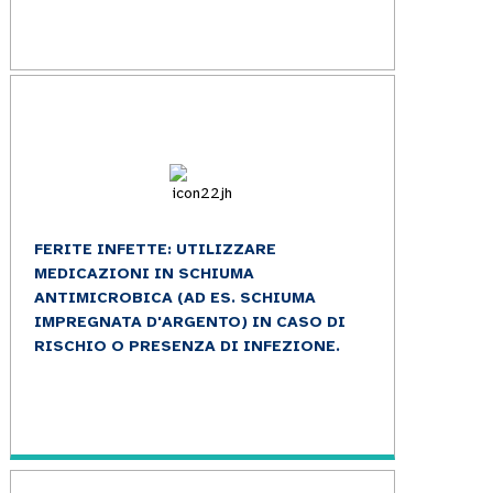
FERITE INFETTE: UTILIZZARE
MEDICAZIONI IN SCHIUMA
ANTIMICROBICA (AD ES. SCHIUMA
IMPREGNATA D'ARGENTO) IN CASO DI
RISCHIO O PRESENZA DI INFEZIONE.