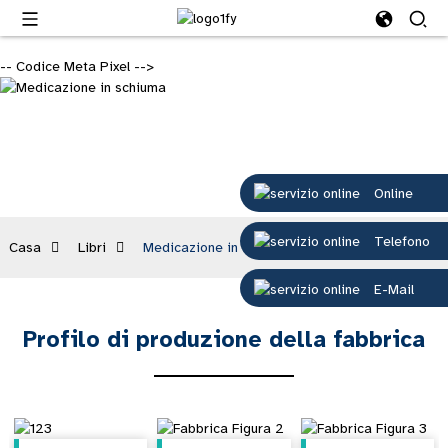
-- Codice Meta Pixel -->
Libri
Online
Telefono
Casa
Libri
Medicazione in schiuma
E-Mail
Profilo di produzione della fabbrica