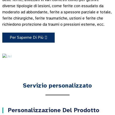
diverse tipologie di lesioni, come ferite con essudato da
moderato ad abbondante, ferite a spessore parziale e totale,
ferite chirurgiche, ferite traumatiche, ustioni e ferite che
richiedono protezione da traumi o pressioni esterne, ecc.
Per Saperne Di Più
Servizio personalizzato
Personalizzazione Del Prodotto