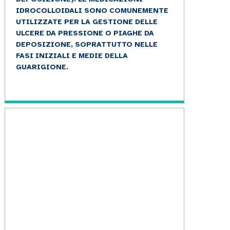
IDROCOLLOIDALI SONO COMUNEMENTE
UTILIZZATE PER LA GESTIONE DELLE
ULCERE DA PRESSIONE O PIAGHE DA
DEPOSIZIONE, SOPRATTUTTO NELLE
FASI INIZIALI E MEDIE DELLA
GUARIGIONE.