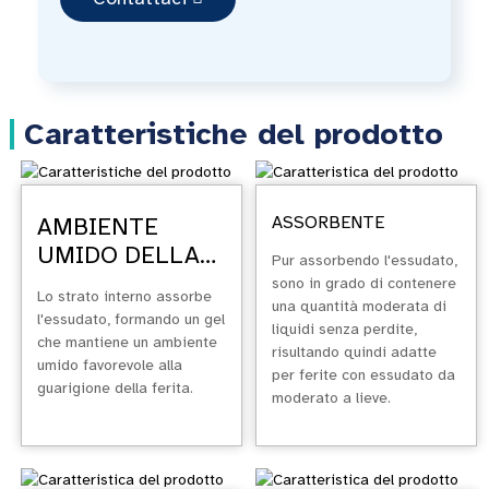
Caratteristiche del prodotto
AMBIENTE
ASSORBENTE
UMIDO DELLA
Pur assorbendo l'essudato,
FERITA
sono in grado di contenere
Lo strato interno assorbe
una quantità moderata di
l'essudato, formando un gel
liquidi senza perdite,
che mantiene un ambiente
risultando quindi adatte
umido favorevole alla
per ferite con essudato da
guarigione della ferita.
moderato a lieve.