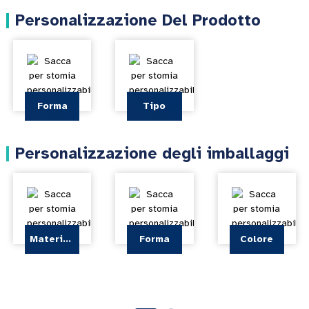
Personalizzazione Del Prodotto
Forma
Tipo
Personalizzazione degli imballaggi
Materiale
Forma
Colore