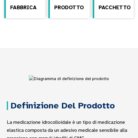
FABBRICA
PRODOTTO
PACCHETTO
Definizione Del Prodotto
La medicazione idrocolloidale è un tipo di medicazione
elastica composta da un adesivo medicale sensibile alla