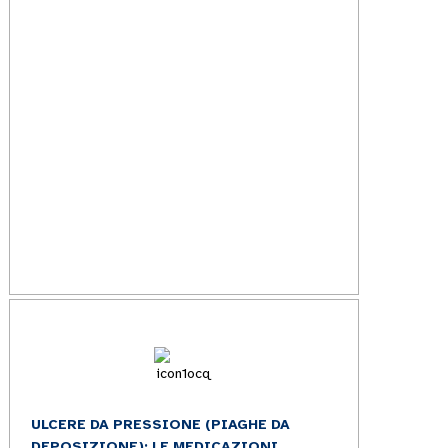
ULCERE DA PRESSIONE (PIAGHE DA
DEPOSIZIONE): LE MEDICAZIONI