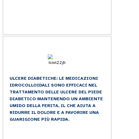
ULCERE DIABETICHE: LE MEDICAZIONI
IDROCOLLOIDALI SONO EFFICACI NEL
TRATTAMENTO DELLE ULCERE DEL PIEDE
DIABETICO MANTENENDO UN AMBIENTE
UMIDO DELLA FERITA, IL CHE AIUTA A
RIDURRE IL DOLORE E A FAVORIRE UNA
GUARIGIONE PIÙ RAPIDA.