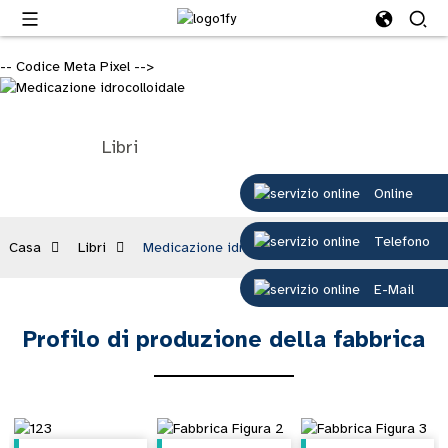
-- Codice Meta Pixel -->
Libri
Online
Telefono
Casa
Libri
Medicazione idrocolloidale
E-Mail
Profilo di produzione della fabbrica