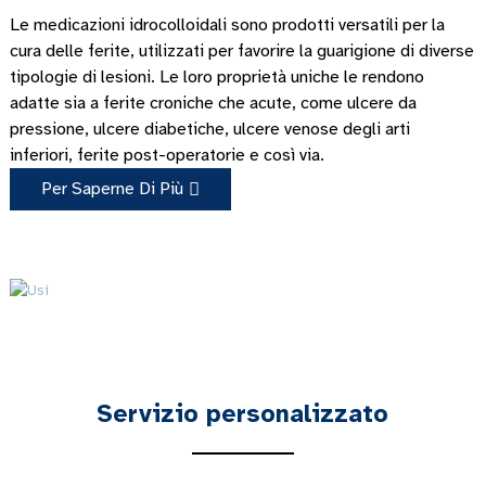
Le medicazioni idrocolloidali sono prodotti versatili per la
cura delle ferite, utilizzati per favorire la guarigione di diverse
tipologie di lesioni. Le loro proprietà uniche le rendono
adatte sia a ferite croniche che acute, come ulcere da
pressione, ulcere diabetiche, ulcere venose degli arti
inferiori, ferite post-operatorie e così via.
Per Saperne Di Più
Servizio personalizzato