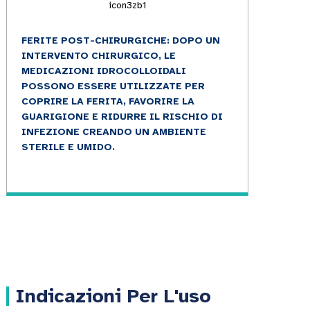
FERITE POST-CHIRURGICHE: DOPO UN
INTERVENTO CHIRURGICO, LE
MEDICAZIONI IDROCOLLOIDALI
POSSONO ESSERE UTILIZZATE PER
COPRIRE LA FERITA, FAVORIRE LA
GUARIGIONE E RIDURRE IL RISCHIO DI
INFEZIONE CREANDO UN AMBIENTE
STERILE E UMIDO.
Indicazioni Per L'uso