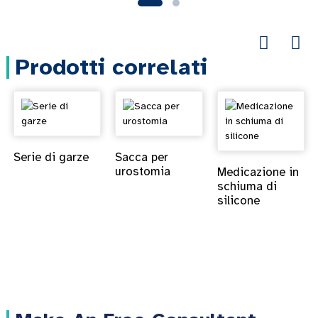
Prodotti correlati
Serie di garze
Sacca per
urostomia
Medicazione in
schiuma di
silicone