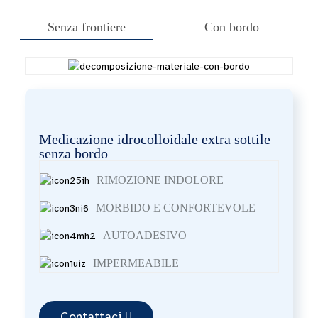
Senza frontiere
Con bordo
Medicazione idrocolloidale extra sottile
senza bordo
RIMOZIONE INDOLORE
MORBIDO E CONFORTEVOLE
AUTOADESIVO
IMPERMEABILE
Contattaci