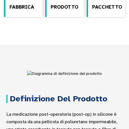
FABBRICA
PRODOTTO
PACCHETTO
Definizione Del Prodotto
La medicazione post-operatoria (post-op) in silicone è
composta da una pellicola di poliuretano impermeabile,