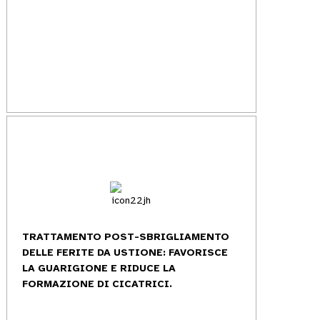
TRATTAMENTO POST-SBRIGLIAMENTO
DELLE FERITE DA USTIONE: FAVORISCE
LA GUARIGIONE E RIDUCE LA
FORMAZIONE DI CICATRICI.