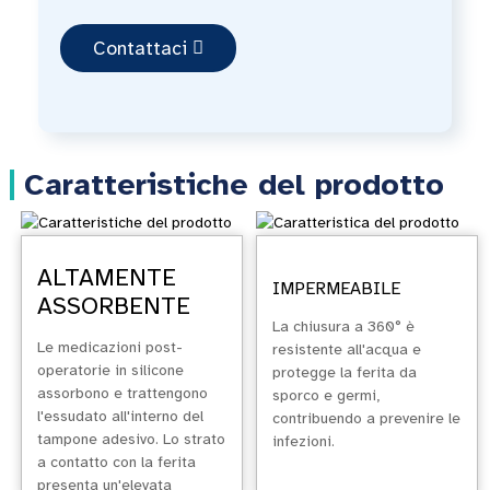
Contattaci
Caratteristiche del prodotto
ALTAMENTE
IMPERMEABILE
ASSORBENTE
La chiusura a 360° è
Le medicazioni post-
resistente all'acqua e
operatorie in silicone
protegge la ferita da
assorbono e trattengono
sporco e germi,
l'essudato all'interno del
contribuendo a prevenire le
tampone adesivo. Lo strato
infezioni.
a contatto con la ferita
presenta un'elevata