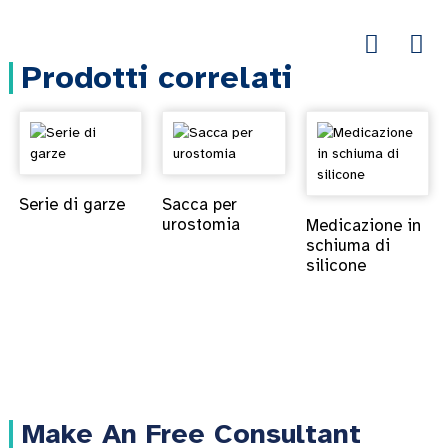
Prodotti correlati
Serie di garze
Sacca per
urostomia
Medicazione in
schiuma di
silicone
Make An Free Consultant