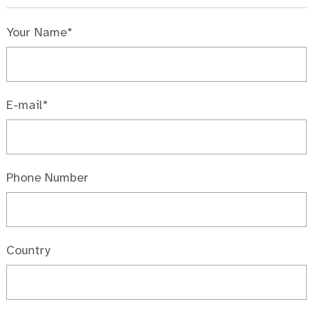
Your Name*
E-mail*
Phone Number
Country