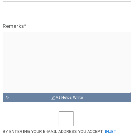
Remarks*
AI Helps Write
BY ENTERING YOUR E-MAIL ADDRESS YOU ACCEPT
INJET