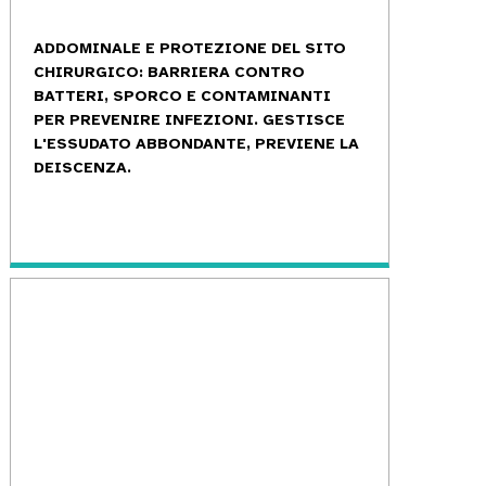
ADDOMINALE E PROTEZIONE DEL SITO
CHIRURGICO: BARRIERA CONTRO
BATTERI, SPORCO E CONTAMINANTI
PER PREVENIRE INFEZIONI. GESTISCE
L'ESSUDATO ABBONDANTE, PREVIENE LA
DEISCENZA.