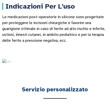
Indicazioni Per L'uso
Le medicazioni post-operatorie in silicone sono progettate
per proteggere le incisioni chirurgiche e favorire una
guarigione ottimale in caso di ferite ad alto rischio e infette,
ustioni, innesti cutanei, in ambito pediatrico e per la terapia
delle ferite a pressione negativa, ecc.
Servizio personalizzato