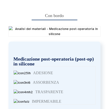
Con bordo
Medicazione post-operatoria (post-op)
in silicone
ADESIONE
ASSORBENZA
TRASPARENTE
IMPERMEABILE