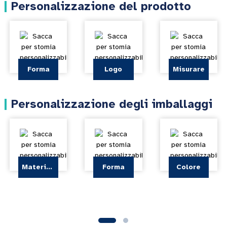
Personalizzazione del prodotto
Forma
Logo
Misurare
Personalizzazione degli imballaggi
Materiale
Forma
Colore