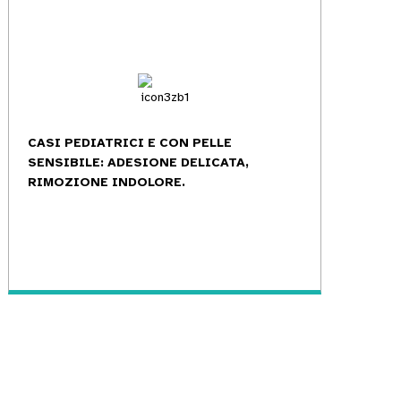
CASI PEDIATRICI E CON PELLE
SENSIBILE: ADESIONE DELICATA,
RIMOZIONE INDOLORE.