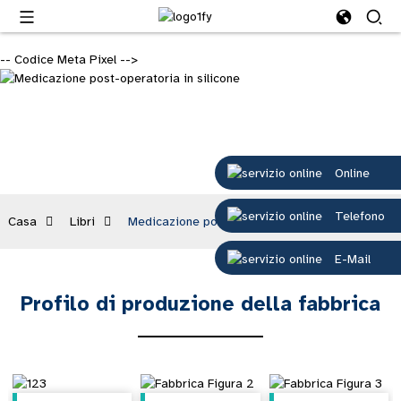
-- Codice Meta Pixel -->
Libri
Online
Telefono
Casa
Libri
Medicazione post-operatoria in silicone
E-Mail
Profilo di produzione della fabbrica