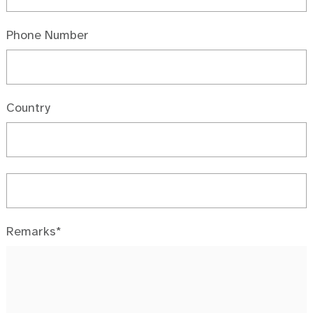
Phone Number
Country
Remarks*