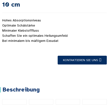
10 cm
Hohes Absorptionsniveau
Optimale Schälstärke
Minimaler Klebstofffluss
Schaffen Sie ein optimales Heilungsumfeld
Bei minimalem bis mäßigem Exsudat
KONTAKTIEREN SIE UNS
Beschreibung