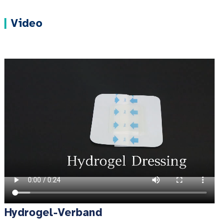
Video
Hydrogel-Verband