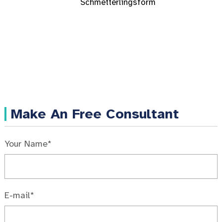
Schmetterlingsform
Make An Free Consultant
Your Name*
E-mail*