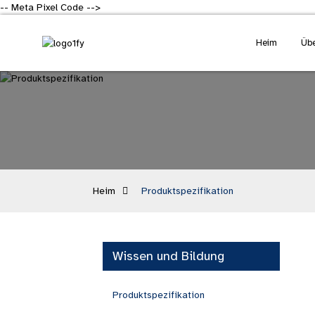
-- Meta Pixel Code -->
Heim
Übe
Heim
Produktspezifikation
Wissen und Bildung
Produktspezifikation