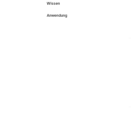
Wissen
Anwendung