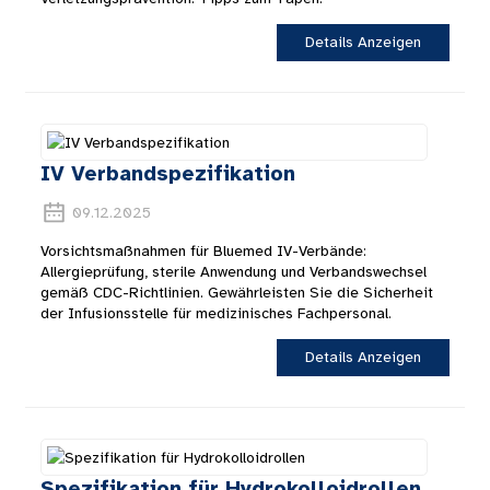
Details Anzeigen
IV Verbandspezifikation
09.12.2025
Vorsichtsmaßnahmen für Bluemed ​​IV-Verbände:
Allergieprüfung, sterile Anwendung und Verbandswechsel
gemäß CDC-Richtlinien. Gewährleisten Sie die Sicherheit
der Infusionsstelle für medizinisches Fachpersonal.
Details Anzeigen
Spezifikation für Hydrokolloidrollen