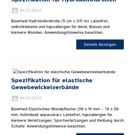
09.12.2025
Bluemed ​​Hydrokolloidrolle (5 cm × 3/5 m): Latexfrei,
selbstklebend und hypoallergen für Akne, Blasen und
kleinere Wunden. Anwendungshinweise beachten.
Details Anzeigen
Spezifikation für elastische
Gewebewickelverbände
09.12.2025
Bluemed ​​Elastisches Wundpflaster (56 x 19 mm – 76 x 38
mm, individuell anpassbar): Latexfrei, hypoallergen für
kleinere Verletzungen, Sportverletzungen und Reibung durch
Schuhe. Anwendungshinweise beachten.