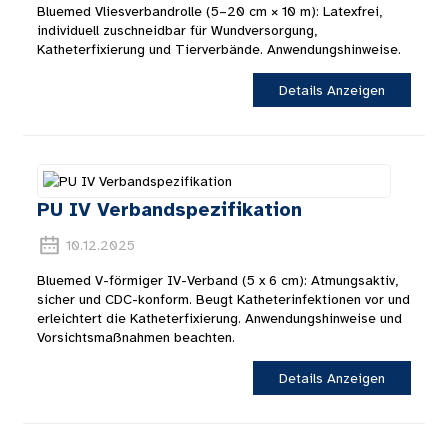
Bluemed ​​Vliesverbandrolle (5–20 cm × 10 m): Latexfrei,
individuell zuschneidbar für Wundversorgung,
Katheterfixierung und Tierverbände. Anwendungshinweise.
Details Anzeigen
PU IV Verbandspezifikation
10.12.2025
Bluemed ​​V-förmiger IV-Verband (5 x 6 cm): Atmungsaktiv,
sicher und CDC-konform. Beugt Katheterinfektionen vor und
erleichtert die Katheterfixierung. Anwendungshinweise und
Vorsichtsmaßnahmen beachten.
Details Anzeigen