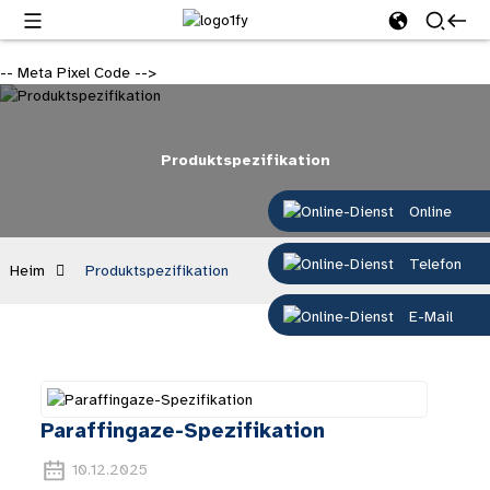
-- Meta Pixel Code -->
Produktspezifikation
Online
Telefon
Heim
Produktspezifikation
E-Mail
Paraffingaze-Spezifikation
10.12.2025