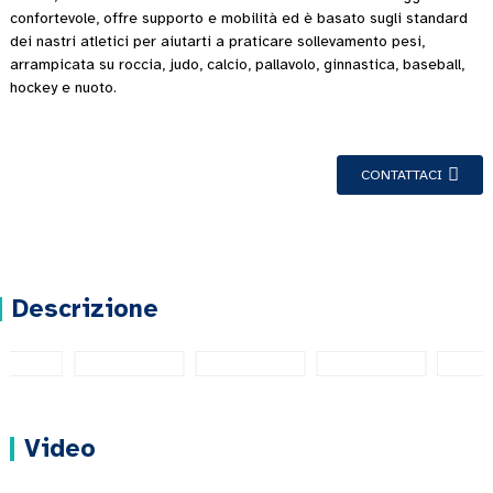
confortevole, offre supporto e mobilità ed è basato sugli standard
dei nastri atletici per aiutarti a praticare sollevamento pesi,
arrampicata su roccia, judo, calcio, pallavolo, ginnastica, baseball,
hockey e nuoto.
CONTATTACI
Descrizione
Video