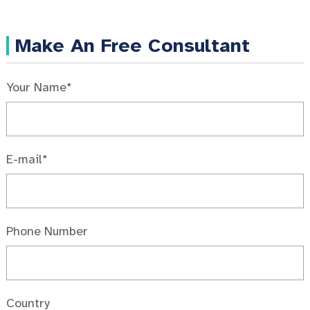
Make An Free Consultant
Your Name*
E-mail*
Phone Number
Country