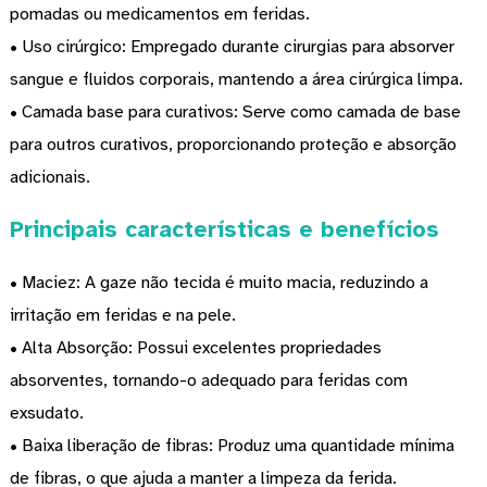
pomadas ou medicamentos em feridas.
• Uso cirúrgico: Empregado durante cirurgias para absorver
sangue e fluidos corporais, mantendo a área cirúrgica limpa.
• Camada base para curativos: Serve como camada de base
para outros curativos, proporcionando proteção e absorção
adicionais.
Principais características e benefícios
• Maciez: A gaze não tecida é muito macia, reduzindo a
irritação em feridas e na pele.
• Alta Absorção: Possui excelentes propriedades
absorventes, tornando-o adequado para feridas com
exsudato.
• Baixa liberação de fibras: Produz uma quantidade mínima
de fibras, o que ajuda a manter a limpeza da ferida.