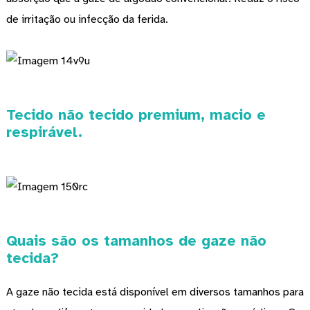
de irritação ou infecção da ferida.
Tecido não tecido premium, macio e
respirável.
Quais são os tamanhos de gaze não
tecida?
A gaze não tecida está disponível em diversos tamanhos para