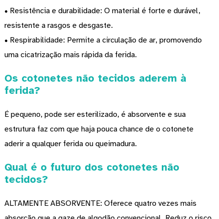
• Resistência e durabilidade: O material é forte e durável,
resistente a rasgos e desgaste.
• Respirabilidade: Permite a circulação de ar, promovendo
uma cicatrização mais rápida da ferida.
Os cotonetes não tecidos aderem à
ferida?
É pequeno, pode ser esterilizado, é absorvente e sua
estrutura faz com que haja pouca chance de o cotonete
aderir a qualquer ferida ou queimadura.
Qual é o futuro dos cotonetes não
tecidos?
ALTAMENTE ABSORVENTE: Oferece quatro vezes mais
absorção que a gaze de algodão convencional. Reduz o risco