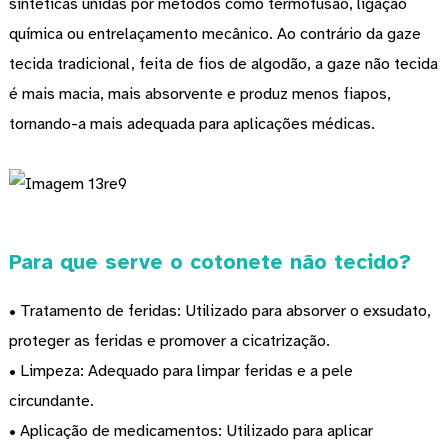
sintéticas unidas por métodos como termofusão, ligação
química ou entrelaçamento mecânico. Ao contrário da gaze
tecida tradicional, feita de fios de algodão, a gaze não tecida
é mais macia, mais absorvente e produz menos fiapos,
tornando-a mais adequada para aplicações médicas.
Para que serve o cotonete não tecido?
• Tratamento de feridas: Utilizado para absorver o exsudato,
proteger as feridas e promover a cicatrização.
• Limpeza: Adequado para limpar feridas e a pele
circundante.
• Aplicação de medicamentos: Utilizado para aplicar