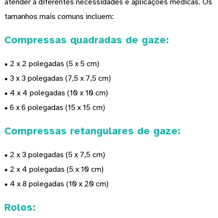
atender a diferentes necessidades e aplicações médicas. Os
tamanhos mais comuns incluem:
Compressas quadradas de gaze:
• 2 x 2 polegadas (5 x 5 cm)
• 3 x 3 polegadas (7,5 x 7,5 cm)
• 4 x 4 polegadas (10 x 10 cm)
• 6 x 6 polegadas (15 x 15 cm)
Compressas retangulares de gaze:
• 2 x 3 polegadas (5 x 7,5 cm)
• 2 x 4 polegadas (5 x 10 cm)
• 4 x 8 polegadas (10 x 20 cm)
Rolos: