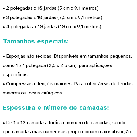
• 2 polegadas x 10 jardas (5 cm x 9,1 metros)
• 3 polegadas x 10 jardas (7,5 cm x 9,1 metros)
• 4 polegadas x 10 jardas (10 cm x 9,1 metros)
Tamanhos especiais:
• Esponjas não tecidas: Disponíveis em tamanhos pequenos,
como 1 x 1 polegada (2,5 x 2,5 cm), para aplicações
específicas.
• Compressas e lençóis maiores: Para cobrir áreas de feridas
maiores ou locais cirúrgicos.
Espessura e número de camadas:
• De 1 a 12 camadas: Indica o número de camadas, sendo
que camadas mais numerosas proporcionam maior absorção