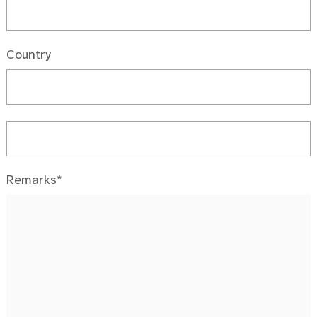
Country
Remarks*