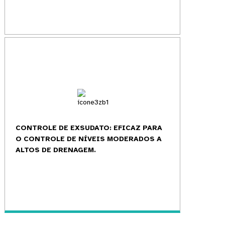
CONTROLE DE EXSUDATO: EFICAZ PARA
O CONTROLE DE NÍVEIS MODERADOS A
ALTOS DE DRENAGEM.