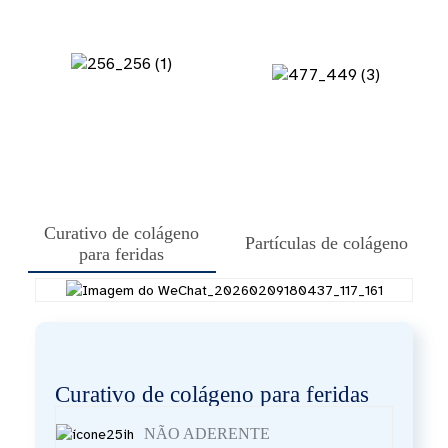
Curativo de colágeno
Partículas de colágeno
para feridas
Curativo de colágeno para feridas
NÃO ADERENTE