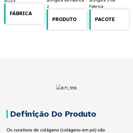
FÁBRICA
PRODUTO
PACOTE
Definição Do Produto
Os curativos de colágeno (colágeno em pó) são