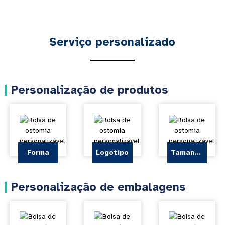
Serviço personalizado
Personalização de produtos
Forma
Logotipo
Tamanho
Personalização de embalagens