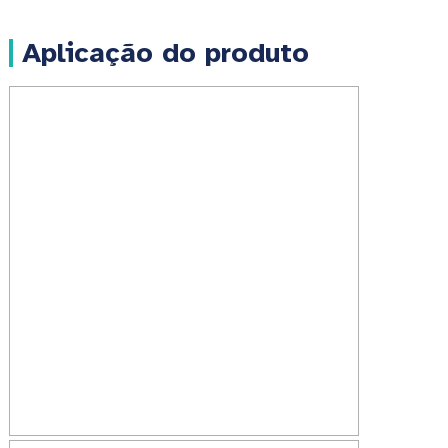
Aplicação do produto