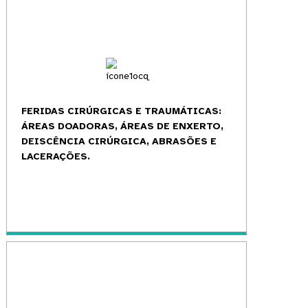
FERIDAS CIRÚRGICAS E TRAUMÁTICAS:
ÁREAS DOADORAS, ÁREAS DE ENXERTO,
DEISCÊNCIA CIRÚRGICA, ABRASÕES E
LACERAÇÕES.