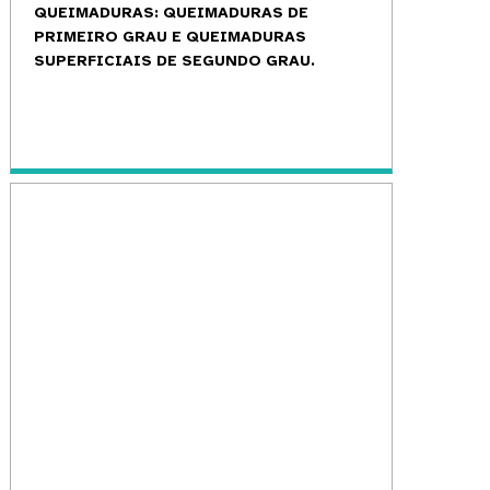
QUEIMADURAS: QUEIMADURAS DE
PRIMEIRO GRAU E QUEIMADURAS
SUPERFICIAIS DE SEGUNDO GRAU.