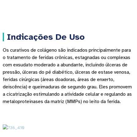
Indicações De Uso
Os curativos de colágeno são indicados principalmente para
o tratamento de feridas crônicas, estagnadas ou complexas
com exsudato moderado a abundante, incluindo úlceras de
pressão, úlceras do pé diabético, úlceras de estase venosa,
feridas cirúrgicas (áreas doadoras, áreas de enxerto,
deiscência) e queimaduras de segundo grau. Eles promovem
a cicatrização estimulando a atividade celular e regulando as
metaloproteinases da matriz (MMPs) no leito da ferida.