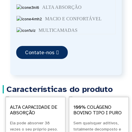
ALTA ABSORÇÃO
MACIO E CONFORTÁVEL
MULTICAMADAS
Contate-nos
Características do produto
ALTA CAPACIDADE DE
100% COLÁGENO
ABSORÇÃO
BOVINO TIPO I PURO
Ela pode absorver 38
Sem quaisquer aditivos,
vezes o seu próprio peso.
totalmente decomposto e