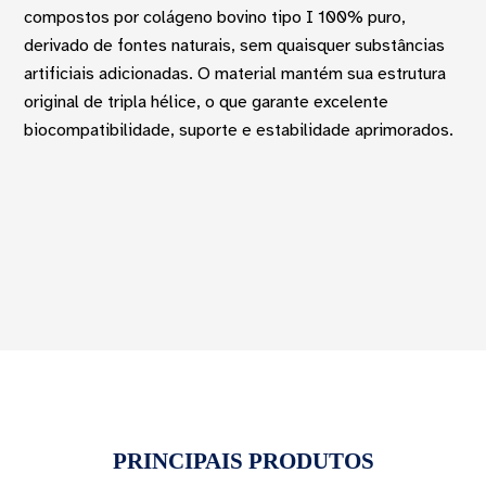
compostos por colágeno bovino tipo I 100% puro,
derivado de fontes naturais, sem quaisquer substâncias
artificiais adicionadas. O material mantém sua estrutura
original de tripla hélice, o que garante excelente
biocompatibilidade, suporte e estabilidade aprimorados.
PRINCIPAIS PRODUTOS