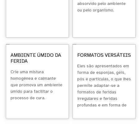
absorvido pelo ambiente
ou pelo organismo.
AMBIENTE ÚMIDO DA
FORMATOS VERSÁTEIS
FERIDA
Eles são apresentados em
Crie uma mistura
forma de esponjas, géis,
homogênea e calmante
pós e partículas, o que lhes
que promova um ambiente
permite adaptar-se a
úmido para facilitar o
formatos de feridas
processo de cura.
irregulares e feridas
profundas e em forma de
túnel.