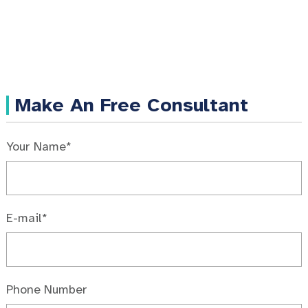
Make An Free Consultant
Your Name*
E-mail*
Phone Number