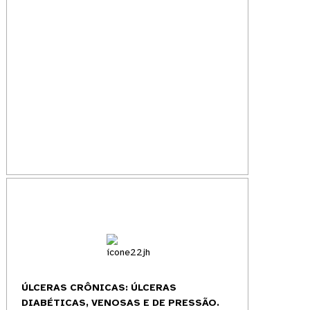
ÚLCERAS CRÔNICAS: ÚLCERAS
DIABÉTICAS, VENOSAS E DE PRESSÃO.