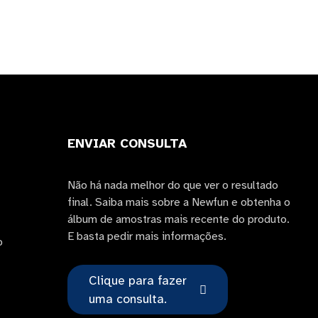
ENVIAR CONSULTA
Não há nada melhor do que ver o resultado
final. Saiba mais sobre a Newfun e obtenha o
álbum de amostras mais recente do produto.
E basta pedir mais informações.
o
Clique para fazer
uma consulta.