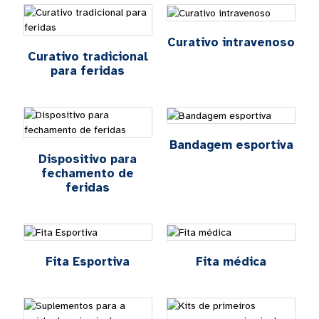
Curativo intravenoso
Curativo tradicional
para feridas
Bandagem esportiva
Dispositivo para
fechamento de
feridas
Fita Esportiva
Fita médica