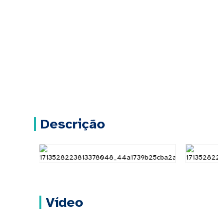
Descrição
Vídeo