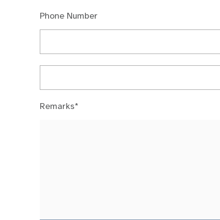
Phone Number
Remarks*