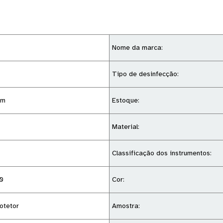
Nome da marca:
Tipo de desinfecção:
 m
Estoque:
Material:
Classificação dos instrumentos:
0
Cor:
otetor
Amostra: