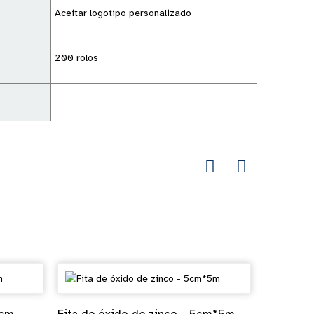
Aceitar logotipo personalizado
200 rolos