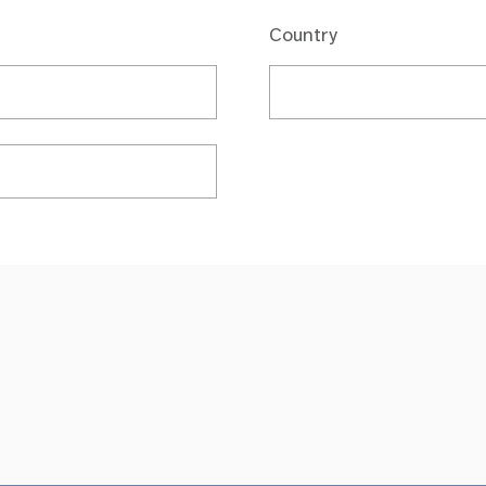
Country