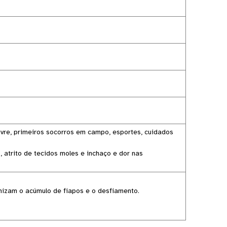
livre, primeiros socorros em campo, esportes, cuidados
 atrito de tecidos moles e inchaço e dor nas
mizam o acúmulo de fiapos e o desfiamento.