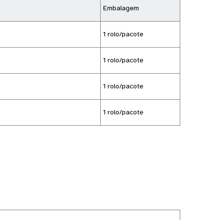
Embalagem
1 rolo/pacote
1 rolo/pacote
1 rolo/pacote
1 rolo/pacote