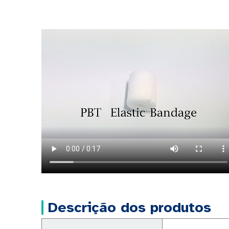
Descrição dos produtos