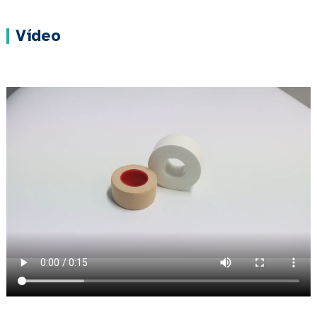
Vídeo