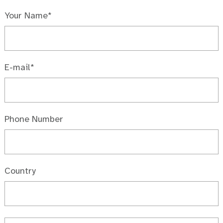
Your Name*
E-mail*
Phone Number
Country