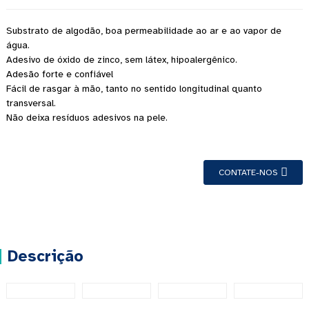
Substrato de algodão, boa permeabilidade ao ar e ao vapor de
água.
Adesivo de óxido de zinco, sem látex, hipoalergênico.
Adesão forte e confiável
Fácil de rasgar à mão, tanto no sentido longitudinal quanto
transversal.
Não deixa resíduos adesivos na pele.
CONTATE-NOS
Descrição