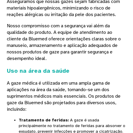
Asseguramos que nossas gazes sejam fabricadas com
materiais hipoalergênicos, minimizando o risco de
reações alérgicas ou irritação da pele dos pacientes.
Nosso compromisso com a segurança vai além da
qualidade do produto. A equipe de atendimento ao
cliente da Bluemed ​​oferece orientações claras sobre o
manuseio, armazenamento e aplicação adequados de
nossos produtos de gaze para garantir segurança e
desempenho ideal.
Uso na área da saúde
A gaze médica é utilizada em uma ampla gama de
aplicações na área da saúde, tornando-se um dos
suprimentos médicos mais essenciais. Os produtos de
gaze da Bluemed ​​são projetados para diversos usos,
incluindo:
Tratamento de feridas
:
A gaze é usada
principalmente no tratamento de feridas para absorver o
exsudato, prevenir infecções e promover a cicatrização.