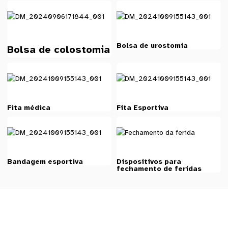
Bolsa de urostomia
Bolsa de colostomia
Fita médica
Fita Esportiva
Bandagem esportiva
Dispositivos para
fechamento de feridas