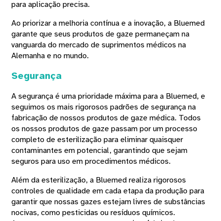
para aplicação precisa.
Ao priorizar a melhoria contínua e a inovação, a Bluemed ​​
garante que seus produtos de gaze permaneçam na
vanguarda do mercado de suprimentos médicos na
Alemanha e no mundo.
Segurança
A segurança é uma prioridade máxima para a Bluemed, e
seguimos os mais rigorosos padrões de segurança na
fabricação de nossos produtos de gaze médica. Todos
os nossos produtos de gaze passam por um processo
completo de esterilização para eliminar quaisquer
contaminantes em potencial, garantindo que sejam
seguros para uso em procedimentos médicos.
Além da esterilização, a Bluemed ​​realiza rigorosos
controles de qualidade em cada etapa da produção para
garantir que nossas gazes estejam livres de substâncias
nocivas, como pesticidas ou resíduos químicos.