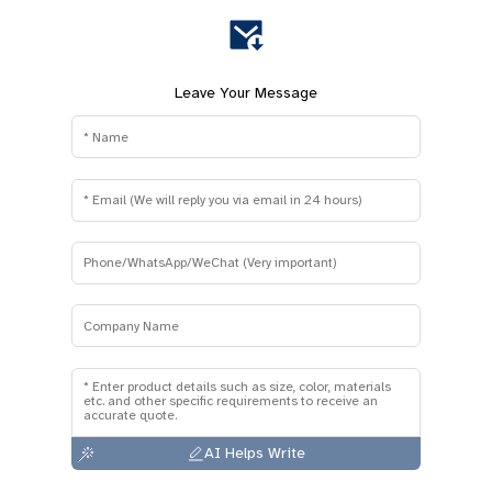
Leave Your Message
AI Helps Write