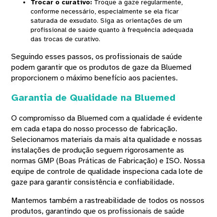
Trocar o curativo
:
Troque a gaze regularmente,
conforme necessário, especialmente se ela ficar
saturada de exsudato. Siga as orientações de um
profissional de saúde quanto à frequência adequada
das trocas de curativo.
Seguindo esses passos, os profissionais de saúde
podem garantir que os produtos de gaze da Bluemed ​​
proporcionem o máximo benefício aos pacientes.
Garantia de Qualidade na Bluemed
O compromisso da Bluemed ​​com a qualidade é evidente
em cada etapa do nosso processo de fabricação.
Selecionamos materiais da mais alta qualidade e nossas
instalações de produção seguem rigorosamente as
normas GMP (Boas Práticas de Fabricação) e ISO. Nossa
equipe de controle de qualidade inspeciona cada lote de
gaze para garantir consistência e confiabilidade.
Mantemos também a rastreabilidade de todos os nossos
produtos, garantindo que os profissionais de saúde