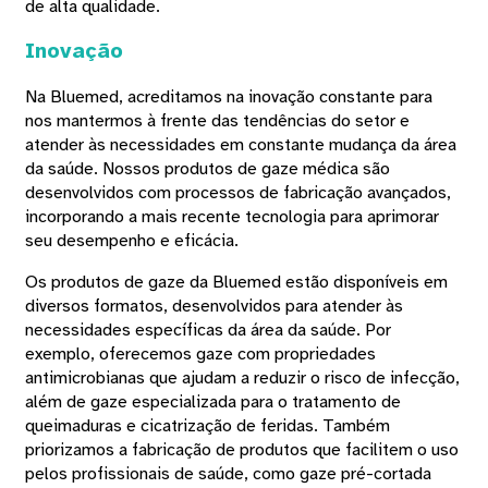
de alta qualidade.
Inovação
Na Bluemed, acreditamos na inovação constante para
nos mantermos à frente das tendências do setor e
atender às necessidades em constante mudança da área
da saúde. Nossos produtos de gaze médica são
desenvolvidos com processos de fabricação avançados,
incorporando a mais recente tecnologia para aprimorar
seu desempenho e eficácia.
Os produtos de gaze da Bluemed ​​estão disponíveis em
diversos formatos, desenvolvidos para atender às
necessidades específicas da área da saúde. Por
exemplo, oferecemos gaze com propriedades
antimicrobianas que ajudam a reduzir o risco de infecção,
além de gaze especializada para o tratamento de
queimaduras e cicatrização de feridas. Também
priorizamos a fabricação de produtos que facilitem o uso
pelos profissionais de saúde, como gaze pré-cortada