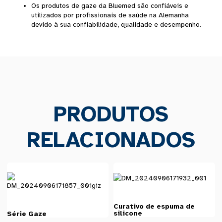
Os produtos de gaze da Bluemed ​​são confiáveis ​​e
utilizados por profissionais de saúde na Alemanha
devido à sua confiabilidade, qualidade e desempenho.
PRODUTOS
RELACIONADOS
Curativo de espuma de
silicone
Série Gaze