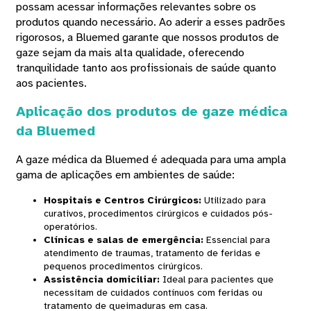
possam acessar informações relevantes sobre os
produtos quando necessário. Ao aderir a esses padrões
rigorosos, a Bluemed ​​garante que nossos produtos de
gaze sejam da mais alta qualidade, oferecendo
tranquilidade tanto aos profissionais de saúde quanto
aos pacientes.
Aplicação dos produtos de gaze médica
da Bluemed
A gaze médica da Bluemed ​​é adequada para uma ampla
gama de aplicações em ambientes de saúde:
Hospitais e Centros Cirúrgicos
:
Utilizado para
curativos, procedimentos cirúrgicos e cuidados pós-
operatórios.
Clínicas e salas de emergência
:
Essencial para
atendimento de traumas, tratamento de feridas e
pequenos procedimentos cirúrgicos.
Assistência domiciliar
:
Ideal para pacientes que
necessitam de cuidados contínuos com feridas ou
tratamento de queimaduras em casa.