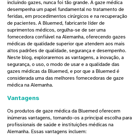
incluindo gazes, nunca foi tão grande. A gaze médica
desempenha um papel fundamental no tratamento de
feridas, em procedimentos cirúrgicos e na recuperação
de pacientes. A Bluemed, fabricante líder de
suprimentos médicos, orgulha-se de ser uma
fornecedora confiável na Alemanha, oferecendo gazes
médicas de qualidade superior que atendem aos mais
altos padrões de qualidade, segurança e desempenho.
Neste blog, exploraremos as vantagens, a inovação, a
segurança, o uso, o modo de usar e a qualidade das
gazes médicas da Bluemed, e por que a Bluemed ​​é
considerada uma das melhores fornecedoras de gaze
médica na Alemanha.
Vantagens
Os produtos de gaze médica da Bluemed ​​oferecem
inúmeras vantagens, tornando-os a principal escolha para
profissionais de saúde e instituições médicas na
Alemanha. Essas vantagens incluem: