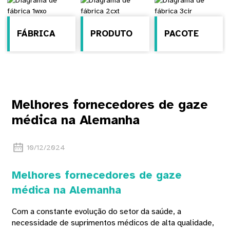
FÁBRICA
PRODUTO
PACOTE
Melhores fornecedores de gaze
médica na Alemanha
10/12/2024
Melhores fornecedores de gaze
médica na Alemanha
Com a constante evolução do setor da saúde, a
necessidade de suprimentos médicos de alta qualidade,