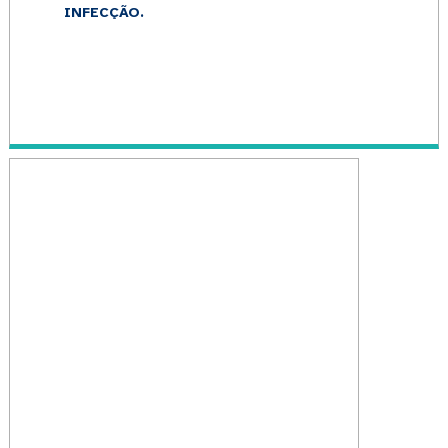
INFECÇÃO.