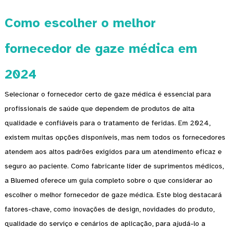
Como escolher o melhor
fornecedor de gaze médica em
2024
Selecionar o fornecedor certo de gaze médica é essencial para
profissionais de saúde que dependem de produtos de alta
qualidade e confiáveis ​​para o tratamento de feridas. Em 2024,
existem muitas opções disponíveis, mas nem todos os fornecedores
atendem aos altos padrões exigidos para um atendimento eficaz e
seguro ao paciente. Como fabricante líder de suprimentos médicos,
a Bluemed ​​oferece um guia completo sobre o que considerar ao
escolher o melhor fornecedor de gaze médica. Este blog destacará
fatores-chave, como inovações de design, novidades do produto,
qualidade do serviço e cenários de aplicação, para ajudá-lo a