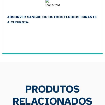
ABSORVER SANGUE OU OUTROS FLUIDOS DURANTE
A CIRURGIA.
PRODUTOS
RELACIONADOS