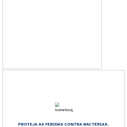
PROTEJA AS FERIDAS CONTRA BACTÉRIAS.