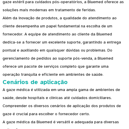
gaze estéril para cuidados pós-operatórios, a Bluemed ​​oferece as
soluções mais modernas em tratamento de feridas.
Além da inovação de produtos, a qualidade do atendimento ao
cliente desempenha um papel fundamental na escolha de um
fornecedor. A equipe de atendimento ao cliente da Bluemed ​​
dedica-se a fornecer um excelente suporte, garantindo a entrega
pontual e auxiliando em quaisquer dúvidas ou problemas. Do
gerenciamento de pedidos ao suporte pós-venda, a Bluemed ​​
oferece um pacote de serviços completo que garante uma
operação tranquila e eficiente em ambientes de saúde.
Cenários de aplicação
A gaze médica é utilizada em uma ampla gama de ambientes de
saúde, desde hospitais e clínicas até cuidados domiciliares.
Compreender os diversos cenários de aplicação dos produtos de
gaze é crucial para escolher o fornecedor certo.
A gaze médica da Bluemed ​​é versátil e adequada para diversas