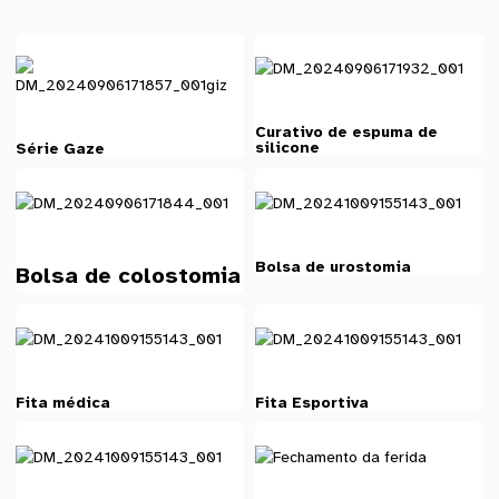
Curativo de espuma de
silicone
Série Gaze
Bolsa de urostomia
Bolsa de colostomia
Fita médica
Fita Esportiva