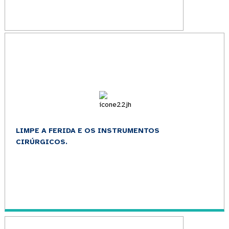
LIMPE A FERIDA E OS INSTRUMENTOS
CIRÚRGICOS.