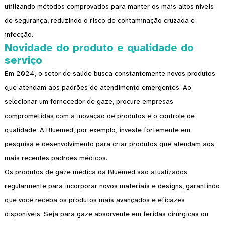
utilizando métodos comprovados para manter os mais altos níveis
de segurança, reduzindo o risco de contaminação cruzada e
infecção.
Novidade do produto e qualidade do
serviço
Em 2024, o setor de saúde busca constantemente novos produtos
que atendam aos padrões de atendimento emergentes. Ao
selecionar um fornecedor de gaze, procure empresas
comprometidas com a inovação de produtos e o controle de
qualidade. A Bluemed, por exemplo, investe fortemente em
pesquisa e desenvolvimento para criar produtos que atendam aos
mais recentes padrões médicos.
Os produtos de gaze médica da Bluemed ​​são atualizados
regularmente para incorporar novos materiais e designs, garantindo
que você receba os produtos mais avançados e eficazes
disponíveis. Seja para gaze absorvente em feridas cirúrgicas ou