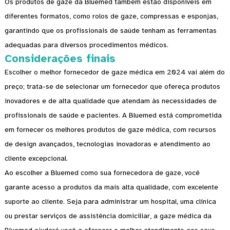
Os produtos de gaze da Bluemed ​​também estão disponíveis em
diferentes formatos, como rolos de gaze, compressas e esponjas,
garantindo que os profissionais de saúde tenham as ferramentas
adequadas para diversos procedimentos médicos.
Considerações finais
Escolher o melhor fornecedor de gaze médica em 2024 vai além do
preço; trata-se de selecionar um fornecedor que ofereça produtos
inovadores e de alta qualidade que atendam às necessidades de
profissionais de saúde e pacientes. A Bluemed ​​está comprometida
em fornecer os melhores produtos de gaze médica, com recursos
de design avançados, tecnologias inovadoras e atendimento ao
cliente excepcional.
Ao escolher a Bluemed ​​como sua fornecedora de gaze, você
garante acesso a produtos da mais alta qualidade, com excelente
suporte ao cliente. Seja para administrar um hospital, uma clínica
ou prestar serviços de assistência domiciliar, a gaze médica da