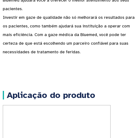
Bluemed ​​ajudará você a oferecer o melhor atendimento aos seus
pacientes.
Investir em gaze de qualidade não só melhorará os resultados para
os pacientes, como também ajudará sua instituição a operar com
mais eficiência. Com a gaze médica da Bluemed, você pode ter
certeza de que está escolhendo um parceiro confiável para suas
necessidades de tratamento de feridas.
Aplicação do produto