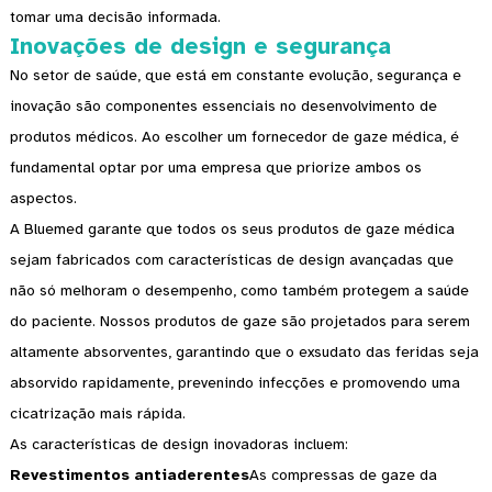
tomar uma decisão informada.
Inovações de design e segurança
No setor de saúde, que está em constante evolução, segurança e
inovação são componentes essenciais no desenvolvimento de
produtos médicos. Ao escolher um fornecedor de gaze médica, é
fundamental optar por uma empresa que priorize ambos os
aspectos.
A Bluemed ​​garante que todos os seus produtos de gaze médica
sejam fabricados com características de design avançadas que
não só melhoram o desempenho, como também protegem a saúde
do paciente. Nossos produtos de gaze são projetados para serem
altamente absorventes, garantindo que o exsudato das feridas seja
absorvido rapidamente, prevenindo infecções e promovendo uma
cicatrização mais rápida.
As características de design inovadoras incluem:
Revestimentos antiaderentes
As compressas de gaze da