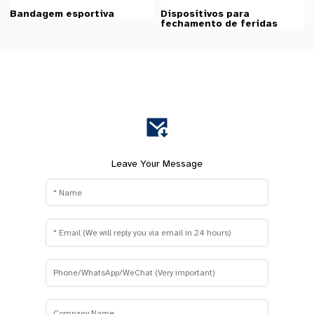
Bandagem esportiva
Dispositivos para
fechamento de feridas
Leave Your Message