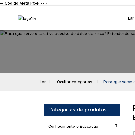
-- Código Meta Pixel -->
Lar
Lar
Ocultar categorias
Para que serve o
Categorias de produtos
Conhecimento e Educação