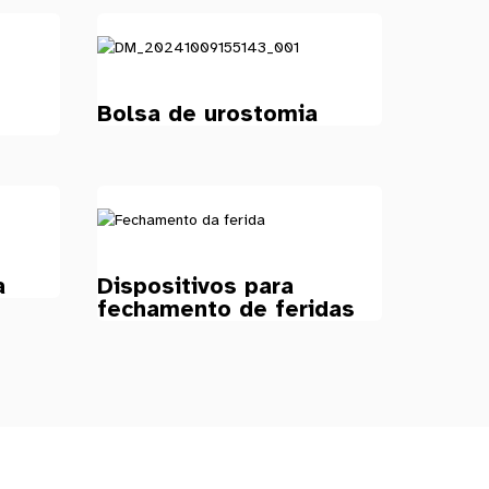
Bolsa de urostomia
a
Dispositivos para
fechamento de feridas