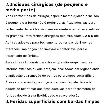
2.
Incisões cirúrgicas (de pequeno e
médio porte)
Após certos tipos de cirurgia, especialmente quando a incisão
é pequena e a ferida não é profunda, as fitas adesivas para
fechamento de feridas são uma excelente alternativa a suturas
ou grampos. Para feridas cirúrgicas que circundam...
2 a 5 cm
As tiras adesivas para fechamento de feridas da Bluemed ​​
oferecem uma opção não invasiva e confortável para o
tratamento de feridas.
Essas fitas são ideais para áreas que não exigem suturas
internas extensas ou que estejam localizadas em regiões onde
a aplicação ou remoção de pontos ou grampos seria difícil.
Áreas como o rosto, pescoço ou regiões de pele delicada
podem se beneficiar das fitas adesivas para fechamento de
feridas devido à sua flexibilidade e suave adesão.
3.
Feridas superficiais com bordas limpas