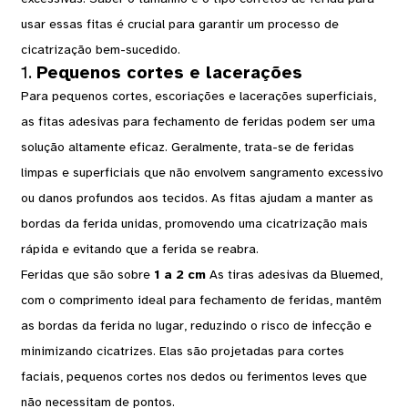
usar essas fitas é crucial para garantir um processo de
cicatrização bem-sucedido.
1.
Pequenos cortes e lacerações
Para pequenos cortes, escoriações e lacerações superficiais,
as fitas adesivas para fechamento de feridas podem ser uma
solução altamente eficaz. Geralmente, trata-se de feridas
limpas e superficiais que não envolvem sangramento excessivo
ou danos profundos aos tecidos. As fitas ajudam a manter as
bordas da ferida unidas, promovendo uma cicatrização mais
rápida e evitando que a ferida se reabra.
Feridas que são sobre
1 a 2 cm
As tiras adesivas da Bluemed,
com o comprimento ideal para fechamento de feridas, mantêm
as bordas da ferida no lugar, reduzindo o risco de infecção e
minimizando cicatrizes. Elas são projetadas para cortes
faciais, pequenos cortes nos dedos ou ferimentos leves que
não necessitam de pontos.