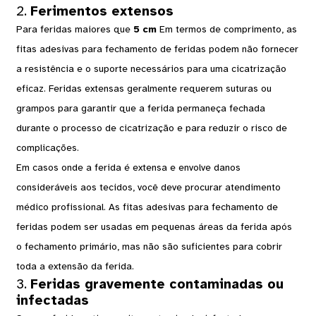
2.
Ferimentos extensos
Para feridas maiores que
5 cm
Em termos de comprimento, as
fitas adesivas para fechamento de feridas podem não fornecer
a resistência e o suporte necessários para uma cicatrização
eficaz. Feridas extensas geralmente requerem suturas ou
grampos para garantir que a ferida permaneça fechada
durante o processo de cicatrização e para reduzir o risco de
complicações.
Em casos onde a ferida é extensa e envolve danos
consideráveis ​​aos tecidos, você deve procurar atendimento
médico profissional. As fitas adesivas para fechamento de
feridas podem ser usadas em pequenas áreas da ferida após
o fechamento primário, mas não são suficientes para cobrir
toda a extensão da ferida.
3.
Feridas gravemente contaminadas ou
infectadas