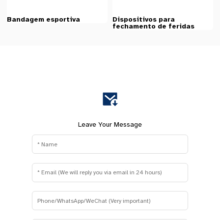
Bandagem esportiva
Dispositivos para
fechamento de feridas
Leave Your Message