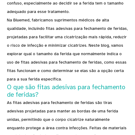
confuso, especialmente ao decidir se a ferida tem o tamanho
adequado para esse tratamento.
Na Bluemed, fabricamos suprimentos médicos de alta
qualidade, incluindo fitas adesivas para fechamento de feridas,
projetadas para facilitar uma cicatrização mais rápida, reduzir
o risco de infecção e minimizar cicatrizes. Neste blog, vamos
explorar qual o tamanho da ferida que normalmente indica o
uso de fitas adesivas para fechamento de feridas, como essas
fitas funcionam e como determinar se elas são a opção certa
para a sua ferida específica.
O que são fitas adesivas para fechamento
de feridas?
As fitas adesivas para fechamento de feridas são tiras
adesivas projetadas para manter as bordas de uma ferida
unidas, permitindo que o corpo cicatrize naturalmente
enquanto protege a área contra infecções. Feitas de materiais