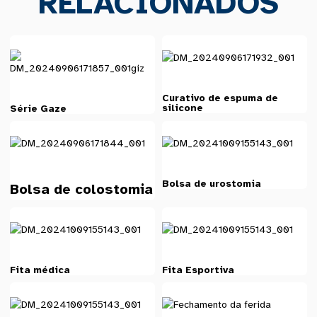
RELACIONADOS
Curativo de espuma de
silicone
Série Gaze
Bolsa de urostomia
Bolsa de colostomia
Fita médica
Fita Esportiva