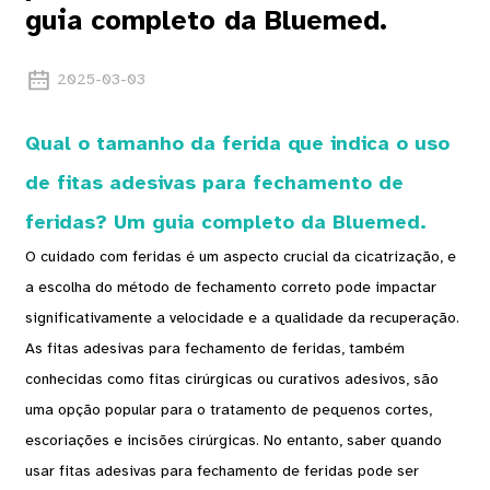
guia completo da Bluemed.
2025-03-03
Qual o tamanho da ferida que indica o uso
de fitas adesivas para fechamento de
feridas? Um guia completo da Bluemed.
O cuidado com feridas é um aspecto crucial da cicatrização, e
a escolha do método de fechamento correto pode impactar
significativamente a velocidade e a qualidade da recuperação.
As fitas adesivas para fechamento de feridas, também
conhecidas como fitas cirúrgicas ou curativos adesivos, são
uma opção popular para o tratamento de pequenos cortes,
escoriações e incisões cirúrgicas. No entanto, saber quando
usar fitas adesivas para fechamento de feridas pode ser