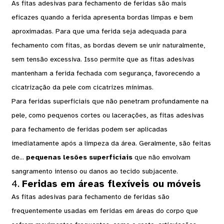
As fitas adesivas para fechamento de feridas são mais
eficazes quando a ferida apresenta bordas limpas e bem
aproximadas. Para que uma ferida seja adequada para
fechamento com fitas, as bordas devem se unir naturalmente,
sem tensão excessiva. Isso permite que as fitas adesivas
mantenham a ferida fechada com segurança, favorecendo a
cicatrização da pele com cicatrizes mínimas.
Para feridas superficiais que não penetram profundamente na
pele, como pequenos cortes ou lacerações, as fitas adesivas
para fechamento de feridas podem ser aplicadas
imediatamente após a limpeza da área. Geralmente, são feitas
de...
pequenas lesões superficiais
que não envolvam
sangramento intenso ou danos ao tecido subjacente.
4.
Feridas em áreas flexíveis ou móveis
As fitas adesivas para fechamento de feridas são
frequentemente usadas em feridas em áreas do corpo que