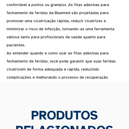
confortável a pontos ou grampos. As fitas adesivas para
fechamento de feridas da Bluemed ​​são projetadas para
promover uma cicatrização rápida, reduzir cicatrizes e
minimizar o risco de infecção, tornando-as uma ferramenta
valiosa tanto para profissionais de saúde quanto para
pacientes.
Ao entender quando e como usar as fitas adesivas para
fechamento de feridas, você pode garantir que suas feridas
cicatrizem de forma adequada e rápida, reduzindo
complicações e melhorando o processo de recuperação.
PRODUTOS