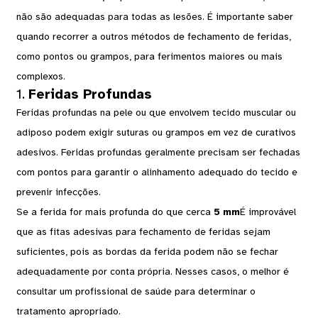
não são adequadas para todas as lesões. É importante saber
quando recorrer a outros métodos de fechamento de feridas,
como pontos ou grampos, para ferimentos maiores ou mais
complexos.
1.
Feridas Profundas
Feridas profundas na pele ou que envolvem tecido muscular ou
adiposo podem exigir suturas ou grampos em vez de curativos
adesivos. Feridas profundas geralmente precisam ser fechadas
com pontos para garantir o alinhamento adequado do tecido e
prevenir infecções.
Se a ferida for mais profunda do que cerca
5 mm
É improvável
que as fitas adesivas para fechamento de feridas sejam
suficientes, pois as bordas da ferida podem não se fechar
adequadamente por conta própria. Nesses casos, o melhor é
consultar um profissional de saúde para determinar o
tratamento apropriado.