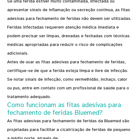
Se uma ferida estiver muito contaminada, infectada ou
apresentar sinais de inflamação ou secreção contínua, as fitas
adesivas para fechamento de feridas não devem ser utilizadas.
Feridas infectadas requerem atenção médica imediata e
podem precisar ser limpas, drenadas e fechadas com técnicas
médicas apropriadas para reduzir o risco de complicações
adicionais.
Antes de usar as fitas adesivas para fechamento de feridas,
certifique-se de que a ferida esteja limpa e livre de infecção.
Se notar sinais de infecção, como vermelhidão, inchaço, calor
ou pus, entre em contato com um profissional de saúde para o
tratamento adequado.
Como funcionam as fitas adesivas para
fechamento de feridas Bluemed?
As fitas adesivas para fechamento de feridas da Bluemed ​​são
projetadas para facilitar a cicatrização de feridas de pequeno
a médio porte, através de: