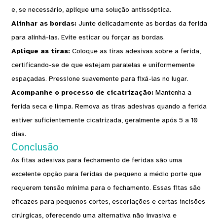
e, se necessário, aplique uma solução antisséptica.
Alinhar as bordas:
Junte delicadamente as bordas da ferida
para alinhá-las. Evite esticar ou forçar as bordas.
Aplique as tiras:
Coloque as tiras adesivas sobre a ferida,
certificando-se de que estejam paralelas e uniformemente
espaçadas. Pressione suavemente para fixá-las no lugar.
Acompanhe o processo de cicatrização:
Mantenha a
ferida seca e limpa. Remova as tiras adesivas quando a ferida
estiver suficientemente cicatrizada, geralmente após 5 a 10
dias.
Conclusão
As fitas adesivas para fechamento de feridas são uma
excelente opção para feridas de pequeno a médio porte que
requerem tensão mínima para o fechamento. Essas fitas são
eficazes para pequenos cortes, escoriações e certas incisões
cirúrgicas, oferecendo uma alternativa não invasiva e