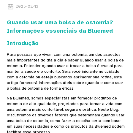
2025-02-13
Quando usar uma bolsa de ostomia?
Informações essenciais da Bluemed
Introdução
Para pessoas que vivem com uma ostomia, um dos aspectos
mais importantes do dia a dia é saber quando usar a bolsa de
ostomia. Entender quando usar e trocar a bolsa é crucial para
manter a saúde e o conforto. Seja você iniciante no cuidado
com a ostomia ou esteja buscando aprimorar sua rotina, este
artigo fornecerá informações úteis sobre quando e como usar
a bolsa de ostomia de forma eficaz.
Na Bluemed, somos especialistas em fornecer produtos de
ostomia de alta qualidade, projetados para tornar a vida com
uma ostomia mais confortável, segura e prática. Neste blog,
discutiremos os diversos fatores que determinam quando usar
uma bolsa de ostomia, como fazer a escolha certa com base
em suas necessidades e como os produtos da Bluemed ​​podem
facilitar esse processo.