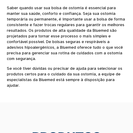
Saber quando usar sua bolsa de ostomia é essencial para
manter sua saúde, conforto e confiança. Seja sua ostomia
temporária ou permanente, é importante usar a bolsa de forma
consistente e fazer trocas regulares para garantir os melhores
resultados. Os produtos de alta qualidade da Bluemed ​​são
projetados para tornar esse processo o mais simples e
confortável possível. De bolsas seguras e respiráveis ​​a
adesivos hipoalergênicos, a Bluemed ​​oferece tudo o que você
precisa para gerenciar sua rotina de cuidados com a ostomia
com segurança.
Se você tiver dúvidas ou precisar de ajuda para selecionar os
produtos certos para o cuidado da sua ostomia, a equipe de
especialistas da Bluemed ​​está sempre à disposição para
ajudar.