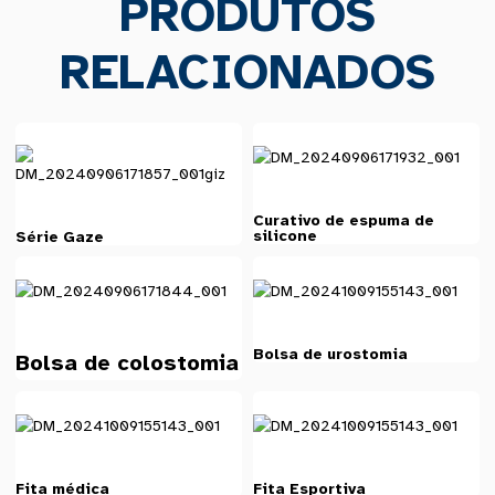
PRODUTOS
RELACIONADOS
Curativo de espuma de
silicone
Série Gaze
Bolsa de urostomia
Bolsa de colostomia
Fita médica
Fita Esportiva