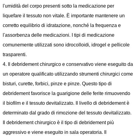
l'umidità del corpo presenti sotto la medicazione per
liquefare il tessuto non vitale. È importante mantenere un
corretto equilibrio di idratazione, nonché la frequenza e
l'assorbenza delle medicazioni. I tipi di medicazione
comunemente utilizzati sono idrocolloidi, idrogel e pellicole
trasparenti.
4. Il debridement chirurgico e conservativo viene eseguito da
un operatore qualificato utilizzando strumenti chirurgici come
bisturi, curette, forbici, pinze e pinze. Questo tipo di
debridement favorisce la guarigione delle ferite rimuovendo
il biofilm e il tessuto devitalizzato. Il livello di debridement è
determinato dal grado di rimozione del tessuto devitalizzato.
Il debridement chirurgico è il tipo di debridement più
aggressivo e viene eseguito in sala operatoria. Il