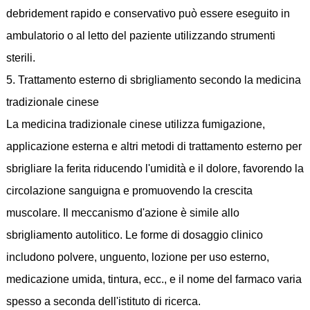
debridement rapido e conservativo può essere eseguito in
ambulatorio o al letto del paziente utilizzando strumenti
sterili.
5. Trattamento esterno di sbrigliamento secondo la medicina
tradizionale cinese
La medicina tradizionale cinese utilizza fumigazione,
applicazione esterna e altri metodi di trattamento esterno per
sbrigliare la ferita riducendo l'umidità e il dolore, favorendo la
circolazione sanguigna e promuovendo la crescita
muscolare. Il meccanismo d'azione è simile allo
sbrigliamento autolitico. Le forme di dosaggio clinico
includono polvere, unguento, lozione per uso esterno,
medicazione umida, tintura, ecc., e il nome del farmaco varia
spesso a seconda dell'istituto di ricerca.