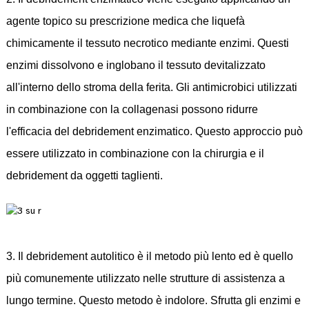
agente topico su prescrizione medica che liquefà
chimicamente il tessuto necrotico mediante enzimi. Questi
enzimi dissolvono e inglobano il tessuto devitalizzato
all'interno dello stroma della ferita. Gli antimicrobici utilizzati
in combinazione con la collagenasi possono ridurre
l'efficacia del debridement enzimatico. Questo approccio può
essere utilizzato in combinazione con la chirurgia e il
debridement da oggetti taglienti.
3. Il debridement autolitico è il metodo più lento ed è quello
più comunemente utilizzato nelle strutture di assistenza a
lungo termine. Questo metodo è indolore. Sfrutta gli enzimi e