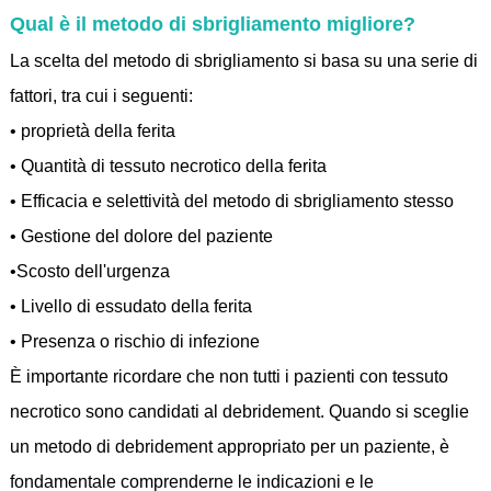
Qual è il metodo di sbrigliamento migliore?
La scelta del metodo di sbrigliamento si basa su una serie di
fattori, tra cui i seguenti:
• proprietà della ferita
•
Quantità di tessuto necrotico della ferita
•
Efficacia e selettività del metodo di sbrigliamento stesso
•
Gestione del dolore del paziente
•
S
costo dell'urgenza
•
Livello di essudato della ferita
•
Presenza o rischio di infezione
È importante ricordare che non tutti i pazienti con tessuto
necrotico sono candidati al debridement. Quando si sceglie
un metodo di debridement appropriato per un paziente, è
fondamentale comprenderne le indicazioni e le