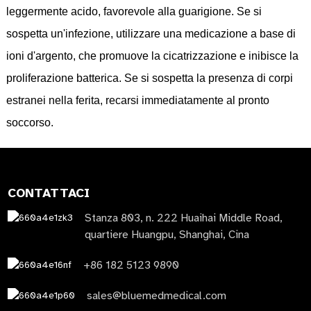
leggermente acido, favorevole alla guarigione. Se si
sospetta un'infezione, utilizzare una medicazione a base di
ioni d'argento, che promuove la cicatrizzazione e inibisce la
proliferazione batterica. Se si sospetta la presenza di corpi
estranei nella ferita, recarsi immediatamente al pronto
soccorso.
CONTATTACI
Stanza 803, n. 222 Huaihai Middle Road,
quartiere Huangpu, Shanghai, Cina
+86 182 5123 9890
sales@bluemedmedical.com