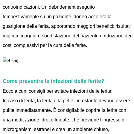
controindicazioni. Un debridement eseguito
tempestivamente su un paziente idoneo accelera la
guarigione della ferita, apportando maggiori benefici: risultati
migliori, maggiore soddisfazione del paziente e riduzione dei
costi complessivi per la cura delle ferite.
Come prevenire le infezioni delle ferite?
Ecco alcuni consigli per evitare infezioni delle ferite:
In caso di ferita, la ferita e la pelle circostante devono essere
pulite immediatamente. È consigliabile coprire la ferita con
una medicazione idrocolloidale, che previene l'ingresso di
microrganismi estranei e crea un ambiente chiuso,